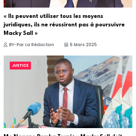
« Ils peuvent utiliser tous les moyens
juridiques, ils ne réussiront pas à poursuivre
Macky Sall »
BY-Par La Rédaction
6 Mars 2025
JUSTICE