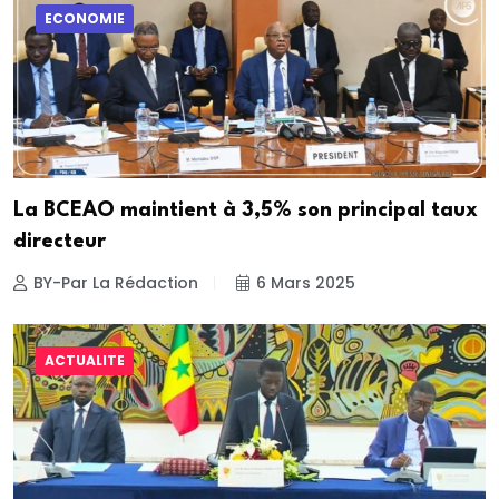
ECONOMIE
La BCEAO maintient à 3,5% son principal taux
directeur
BY-Par La Rédaction
6 Mars 2025
ACTUALITE