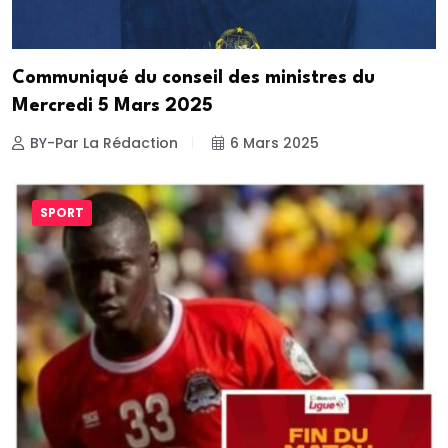
Communiqué du conseil des ministres du
Mercredi 5 Mars 2025
BY-Par La Rédaction
6 Mars 2025
SPORT