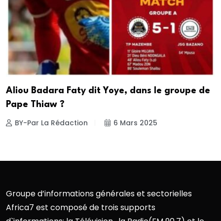
Aliou Badara Faty dit Yoye, dans le groupe de
Pape Thiaw ?
BY-Par La Rédaction
6 Mars 2025
Groupe d’informations générales et sectorielles
Africa7 est composé de trois supports