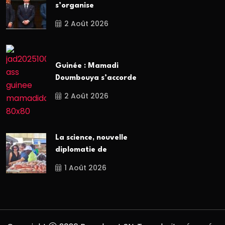
s’organise
2 Août 2026
Guinée : Mamadi
Doumbouya s’accorde
2 Août 2026
La science, nouvelle
diplomatie de
1 Août 2026