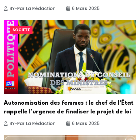
BY-Par La Rédaction
6 Mars 2025
SOCIETE
Autonomisation des femmes : le chef de l’État
rappelle l’urgence de finaliser le projet de loi
BY-Par La Rédaction
6 Mars 2025