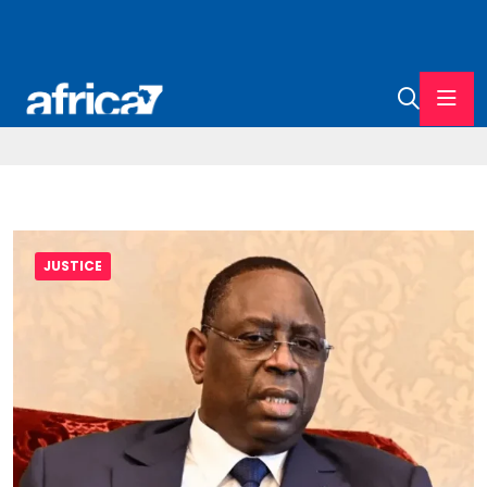
JUSTICE