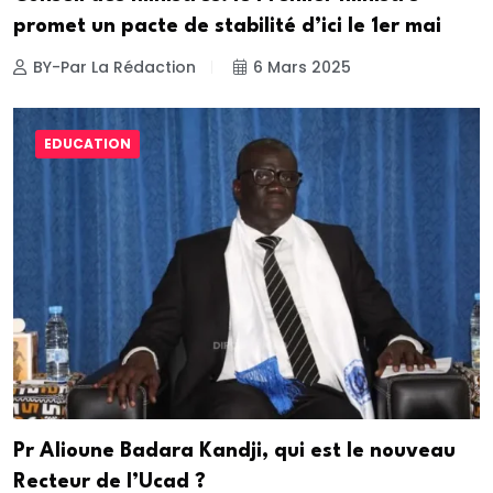
promet un pacte de stabilité d’ici le 1er mai
BY-Par La Rédaction
6 Mars 2025
EDUCATION
Pr Alioune Badara Kandji, qui est le nouveau
Recteur de l’Ucad ?