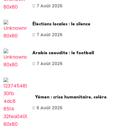
7 Août 2026
Élections locales : le silence
7 Août 2026
Arabie saoudite : le football
7 Août 2026
Yémen : crise humanitaire, colère
6 Août 2026