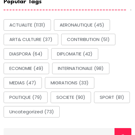
Popular Tags
ACTUALITE
(1131)
AERONAUTIQUE
(45)
ART& CULTURE
(37)
CONTRIBUTION
(51)
DIASPORA
(64)
DIPLOMATIE
(42)
ECONOMIE
(49)
INTERNATIONALE
(98)
MEDIAS
(47)
MIGRATIONS
(33)
POLITIQUE
(79)
SOCIETE
(90)
SPORT
(81)
Uncategorized
(73)