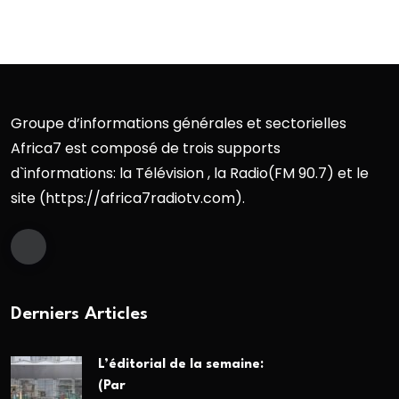
Groupe d’informations générales et sectorielles
Africa7 est composé de trois supports
d`informations: la Télévision , la Radio(FM 90.7) et le
site (https://africa7radiotv.com).
Derniers Articles
L’éditorial de la semaine:
(Par