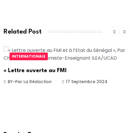
commentaire.
Related Post
INTERNATIONALE
« Lettre ouverte au FMI
BY-Par La Rédaction
17 Septembre 2024