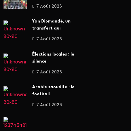
7 Août 2026
Yan Diomandé, un
transfert qui
7 Août 2026
Élections locales : le
silence
7 Août 2026
Arabie saoudite : le
football
7 Août 2026