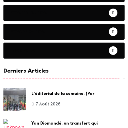
CONTRIBUTION
COOPERATION
DIASPORA
Derniers Articles
L’éditorial de la semaine: (Par
7 Août 2026
Yan Diomandé, un transfert qui