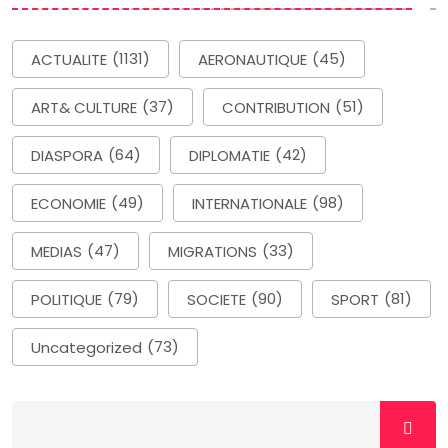
ACTUALITE
(1131)
AERONAUTIQUE
(45)
ART& CULTURE
(37)
CONTRIBUTION
(51)
DIASPORA
(64)
DIPLOMATIE
(42)
ECONOMIE
(49)
INTERNATIONALE
(98)
MEDIAS
(47)
MIGRATIONS
(33)
POLITIQUE
(79)
SOCIETE
(90)
SPORT
(81)
Uncategorized
(73)