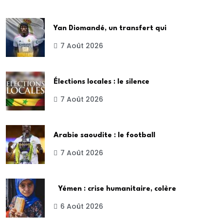
Yan Diomandé, un transfert qui
7 Août 2026
Élections locales : le silence
7 Août 2026
Arabie saoudite : le football
7 Août 2026
Yémen : crise humanitaire, colère
6 Août 2026