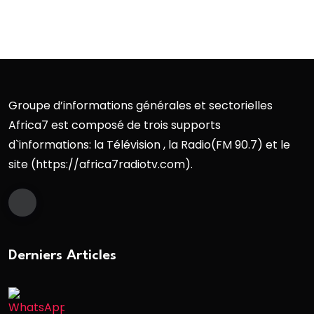
Groupe d’informations générales et sectorielles
Africa7 est composé de trois supports
d`informations: la Télévision , la Radio(FM 90.7) et le
site (https://africa7radiotv.com).
Derniers Articles