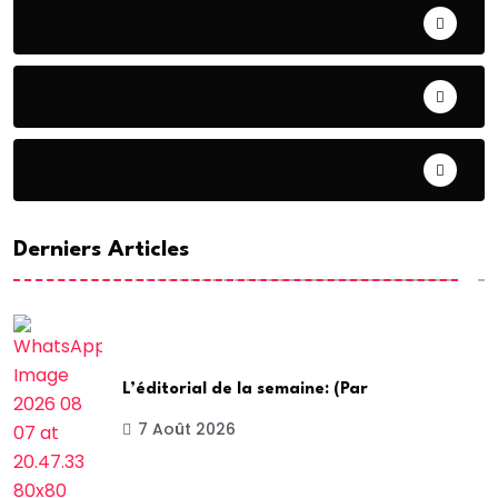
CONTRIBUTION
COOPERATION
DIASPORA
Derniers Articles
L’éditorial de la semaine: (Par
7 Août 2026