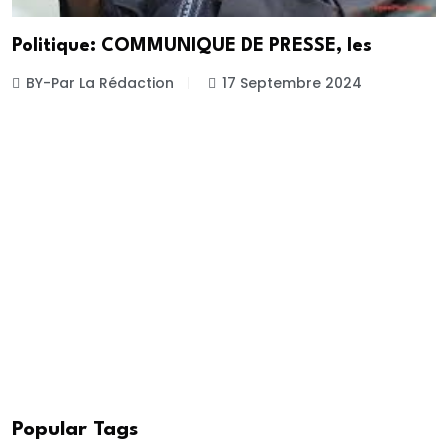
Politique: COMMUNIQUE DE PRESSE, les
BY-Par La Rédaction
17 Septembre 2024
Popular Tags