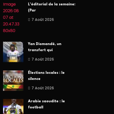
L’éditorial de la semaine:
(Par
7 Août 2026
Yan Diomandé, un
transfert qui
7 Août 2026
Élections locales : le
silence
7 Août 2026
Arabie saoudite : le
football