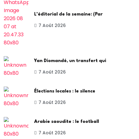
L’éditorial de la semaine: (Par
7 Août 2026
Yan Diomandé, un transfert qui
7 Août 2026
Élections locales : le silence
7 Août 2026
Arabie saoudite : le football
7 Août 2026