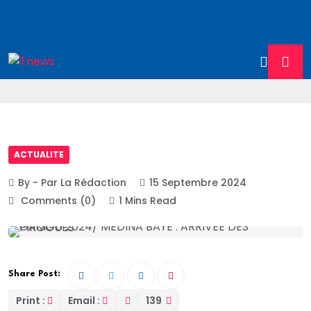
ACTUALITE
By - Par La Rédaction
15 Septembre 2024
Comments (0)
1 Mins Read
Share Post:
Print :
Email :
139