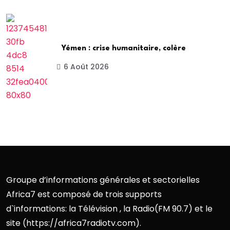
Yémen : crise humanitaire, colère
6 Août 2026
Groupe d’informations générales et sectorielles
Africa7 est composé de trois supports
d`informations: la Télévision , la Radio(FM 90.7) et le
site (https://africa7radiotv.com).