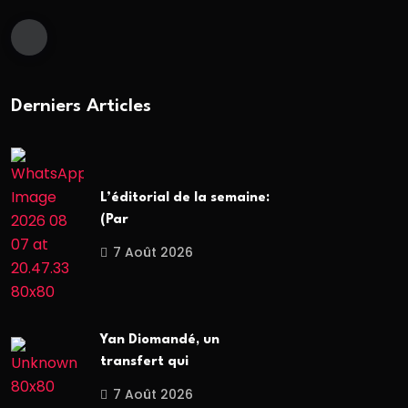
Derniers Articles
L’éditorial de la semaine:
(Par
7 Août 2026
Yan Diomandé, un
transfert qui
7 Août 2026