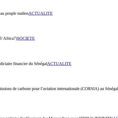
ACTUALITE
SOCIETE
ACTUALITE