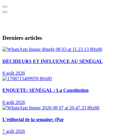
Derniers articles
DÉCIDEURS ET INFLUENCE AU SÉNÉGAL
8 août 2026
ENQUETE: SÉNÉGAL : La Constitution
8 août 2026
L’éditorial de la semaine: (Par
7 août 2026