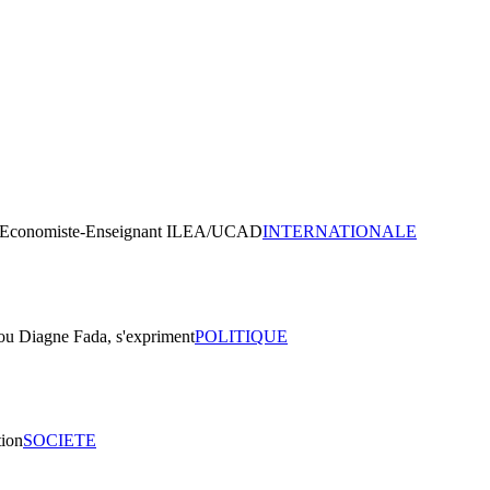
INTERNATIONALE
POLITIQUE
SOCIETE