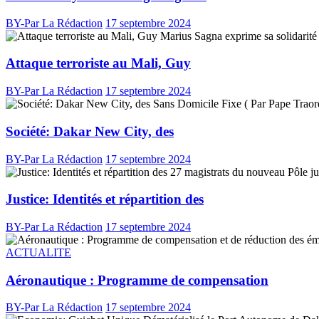
BY-Par La Rédaction
17 septembre 2024
Attaque terroriste au Mali, Guy
BY-Par La Rédaction
17 septembre 2024
Société: Dakar New City, des
BY-Par La Rédaction
17 septembre 2024
Justice: Identités et répartition des
BY-Par La Rédaction
17 septembre 2024
ACTUALITE
Aéronautique : Programme de compensation
BY-Par La Rédaction
17 septembre 2024