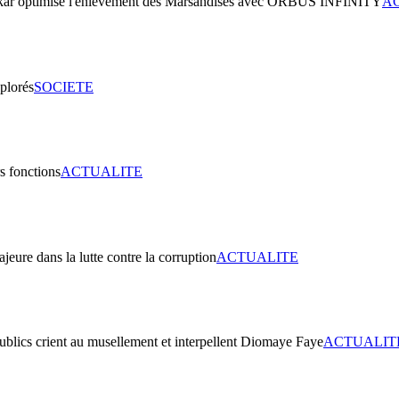
A
SOCIETE
ACTUALITE
ACTUALITE
ACTUALIT