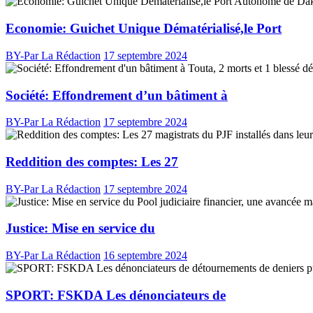
Economie: Guichet Unique Dématérialisé,le Port
BY-Par La Rédaction
17 septembre 2024
Société: Effondrement d’un bâtiment à
BY-Par La Rédaction
17 septembre 2024
Reddition des comptes: Les 27
BY-Par La Rédaction
17 septembre 2024
Justice: Mise en service du
BY-Par La Rédaction
16 septembre 2024
SPORT: FSKDA Les dénonciateurs de