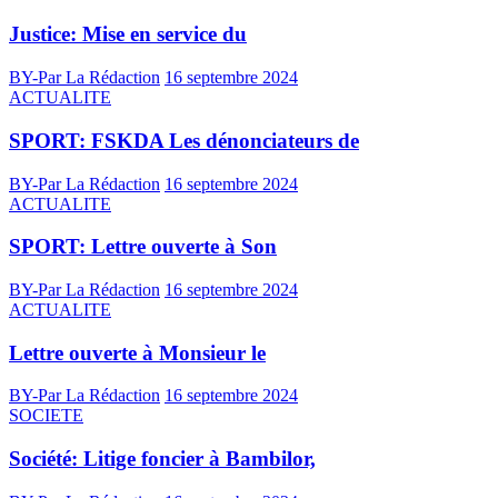
Justice: Mise en service du
BY-Par La Rédaction
16 septembre 2024
ACTUALITE
SPORT: FSKDA Les dénonciateurs de
BY-Par La Rédaction
16 septembre 2024
ACTUALITE
SPORT: Lettre ouverte à Son
BY-Par La Rédaction
16 septembre 2024
ACTUALITE
Lettre ouverte à Monsieur le
BY-Par La Rédaction
16 septembre 2024
SOCIETE
Société: Litige foncier à Bambilor,