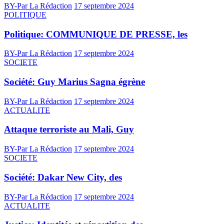
BY-Par La Rédaction
17 septembre 2024
POLITIQUE
Politique: COMMUNIQUE DE PRESSE, les
BY-Par La Rédaction
17 septembre 2024
SOCIETE
Société: Guy Marius Sagna égrène
BY-Par La Rédaction
17 septembre 2024
ACTUALITE
Attaque terroriste au Mali, Guy
BY-Par La Rédaction
17 septembre 2024
SOCIETE
Société: Dakar New City, des
BY-Par La Rédaction
17 septembre 2024
ACTUALITE