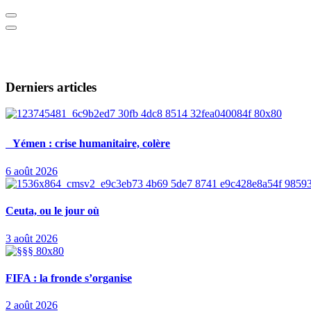
Derniers articles
Yémen : crise humanitaire, colère
6 août 2026
Ceuta, ou le jour où
3 août 2026
FIFA : la fronde s’organise
2 août 2026