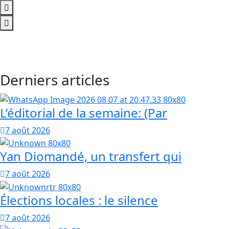
Derniers articles
L’éditorial de la semaine: (Par
7 août 2026
Yan Diomandé, un transfert qui
7 août 2026
Élections locales : le silence
7 août 2026