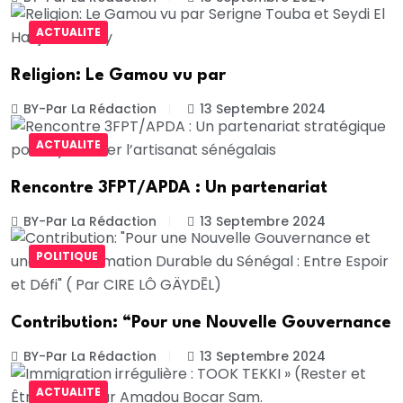
ACTUALITE
Religion: Le Gamou vu par
BY-Par La Rédaction
13 Septembre 2024
ACTUALITE
Rencontre 3FPT/APDA : Un partenariat
BY-Par La Rédaction
13 Septembre 2024
POLITIQUE
Contribution: “Pour une Nouvelle Gouvernance
BY-Par La Rédaction
13 Septembre 2024
ACTUALITE