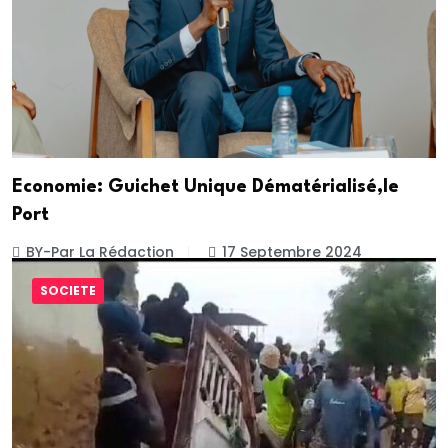
Economie: Guichet Unique Dématérialisé,le
Port
BY-Par La Rédaction
17 Septembre 2024
SOCIETE