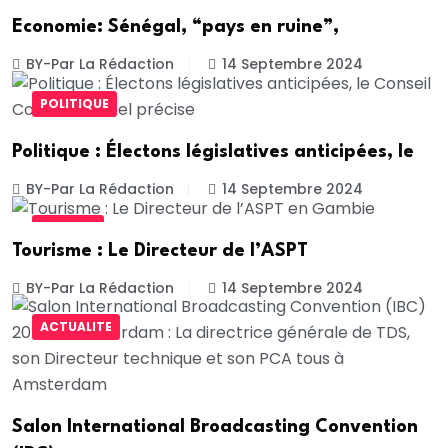
Economie: Sénégal, “pays en ruine”,
BY-Par La Rédaction
14 Septembre 2024
POLITIQUE
Politique : Électons législatives anticipées, le
BY-Par La Rédaction
14 Septembre 2024
SOCIETE
Tourisme : Le Directeur de l’ASPT
BY-Par La Rédaction
14 Septembre 2024
ACTUALITE
Salon International Broadcasting Convention