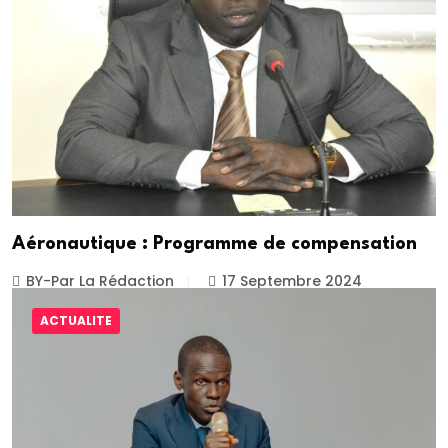
Aéronautique : Programme de compensation
BY-Par La Rédaction
17 Septembre 2024
ACTUALITE