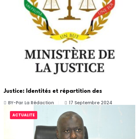
Justice: Identités et répartition des
BY-Par La Rédaction
17 Septembre 2024
ACTUALITE