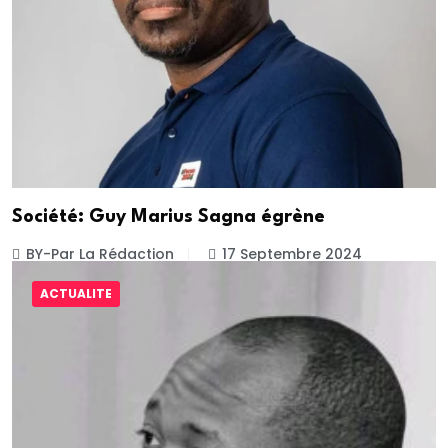
Société: Guy Marius Sagna égrène
BY-Par La Rédaction
17 Septembre 2024
ACTUALITE