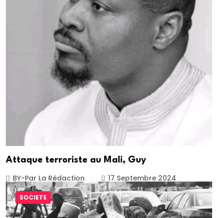
Attaque terroriste au Mali, Guy
BY-Par La Rédaction
17 Septembre 2024
SOCIETE