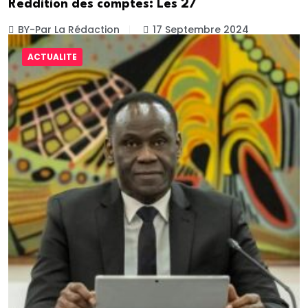
Reddition des comptes: Les 27
BY-Par La Rédaction
17 Septembre 2024
ACTUALITE