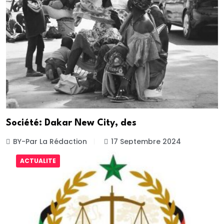
Société: Dakar New City, des
BY-Par La Rédaction
17 Septembre 2024
ACTUALITE