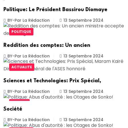
Politique: Le Président Bassirou Diomaye
BY-Par La Rédaction
13 Septembre 2024
POLITIQUE
Reddition des comptes: Un ancien
BY-Par La Rédaction
13 Septembre 2024
ACTUALITE
Sciences et Technologies: Prix Spécial,
BY-Par La Rédaction
13 Septembre 2024
SOCIETE
Société
BY-Par La Rédaction
13 Septembre 2024