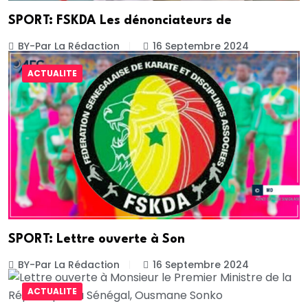
SPORT: FSKDA Les dénonciateurs de
BY-Par La Rédaction
16 Septembre 2024
ACTUALITE
SPORT: Lettre ouverte à Son
BY-Par La Rédaction
16 Septembre 2024
ACTUALITE