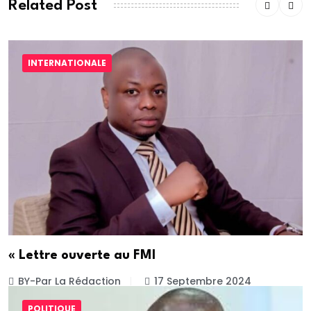
Related Post
INTERNATIONALE
« Lettre ouverte au FMI
BY-Par La Rédaction
17 Septembre 2024
POLITIQUE