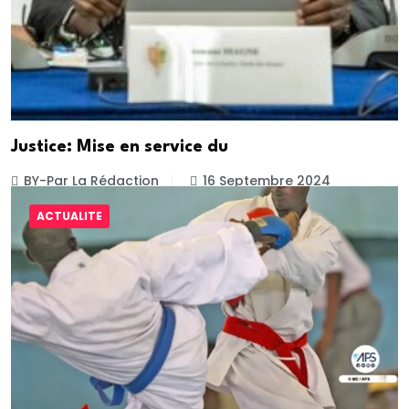
Justice: Mise en service du
BY-Par La Rédaction
16 Septembre 2024
ACTUALITE