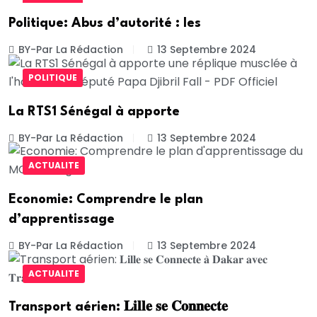
POLITIQUE
Politique: Abus d’autorité : les
BY-Par La Rédaction
13 Septembre 2024
POLITIQUE
La RTS1 Sénégal à apporte
BY-Par La Rédaction
13 Septembre 2024
ACTUALITE
Economie: Comprendre le plan
d’apprentissage
BY-Par La Rédaction
13 Septembre 2024
ACTUALITE
Transport aérien: 𝐋𝐢𝐥𝐥𝐞 𝐬𝐞 𝐂𝐨𝐧𝐧𝐞𝐜𝐭𝐞