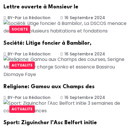
Lettre ouverte à Monsieur le
BY-Par La Rédaction
16 Septembre 2024
SOCIETE
Société: Litige foncier à Bambilor,
BY-Par La Rédaction
16 Septembre 2024
ACTUALITE
Religione: Gamou aux Champs des
BY-Par La Rédaction
16 Septembre 2024
ACTUALITE
Sport: Ziguinchor l’Asc Belfort initie