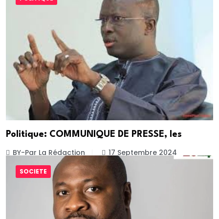
Politique: COMMUNIQUE DE PRESSE, les
BY-Par La Rédaction
17 Septembre 2024
SOCIETE