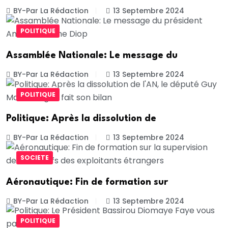
BY-Par La Rédaction
13 Septembre 2024
POLITIQUE
Assamblée Nationale: Le message du
BY-Par La Rédaction
13 Septembre 2024
POLITIQUE
Politique: Après la dissolution de
BY-Par La Rédaction
13 Septembre 2024
SOCIETE
Aéronautique: Fin de formation sur
BY-Par La Rédaction
13 Septembre 2024
POLITIQUE