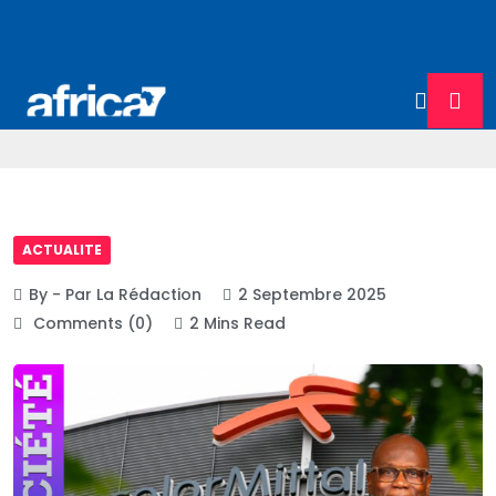
ACTUALITE
By - Par La Rédaction
2 Septembre 2025
Comments (0)
2 Mins Read