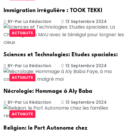
Immigration irrégulière : TOOK TEKKI
BY-Par La Rédaction
13 Septembre 2024
ACTUALITE
Sciences et Technologies: Etudes spaciales:
BY-Par La Rédaction
13 Septembre 2024
ACTUALITE
Nécrologie: Hommage à Aly Baba
BY-Par La Rédaction
13 Septembre 2024
ACTUALITE
Religion: le Port Autonome chez