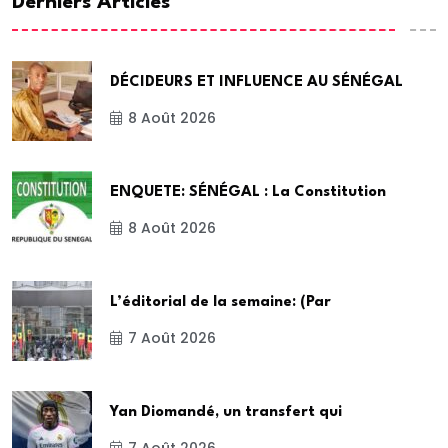
Derniers Articles
DÉCIDEURS ET INFLUENCE AU SÉNÉGAL
8 Août 2026
ENQUETE: SÉNÉGAL : La Constitution
8 Août 2026
L’éditorial de la semaine: (Par
7 Août 2026
Yan Diomandé, un transfert qui
7 Août 2026