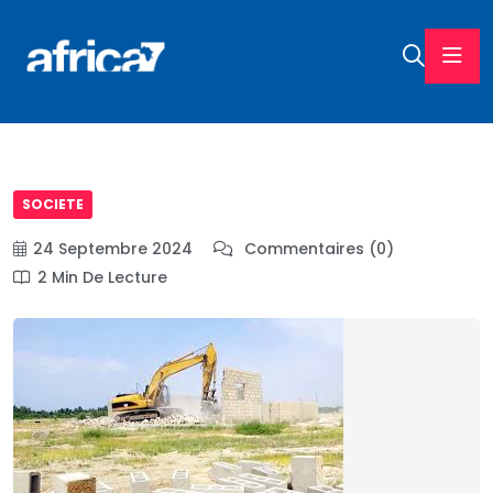
SOCIETE
24 Septembre 2024
Commentaires (0)
2 Min De Lecture