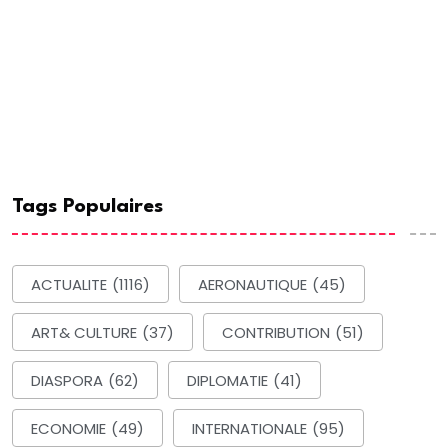
Tags Populaires
ACTUALITE
(1116)
AERONAUTIQUE
(45)
ART& CULTURE
(37)
CONTRIBUTION
(51)
DIASPORA
(62)
DIPLOMATIE
(41)
ECONOMIE
(49)
INTERNATIONALE
(95)