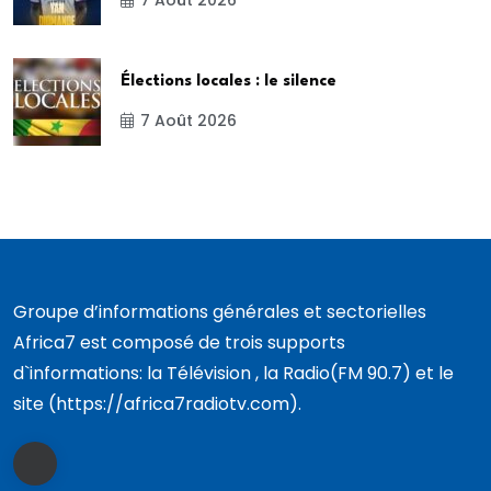
Élections locales : le silence
7 Août 2026
Groupe d’informations générales et sectorielles
Africa7 est composé de trois supports
d`informations: la Télévision , la Radio(FM 90.7) et le
site (https://africa7radiotv.com).