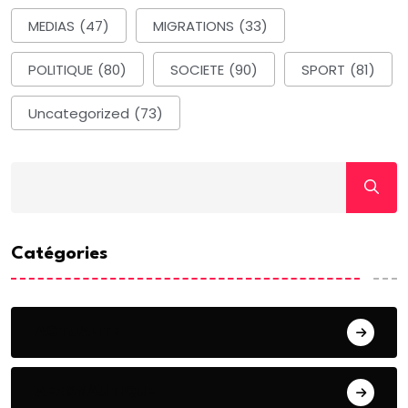
MEDIAS
(47)
MIGRATIONS
(33)
POLITIQUE
(80)
SOCIETE
(90)
SPORT
(81)
Uncategorized
(73)
Catégories
ACTUALITE
AERONAUTIQUE