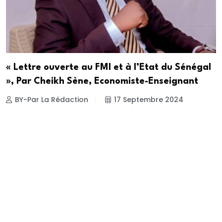
« Lettre ouverte au FMI et à l’Etat du Sénégal
», Par Cheikh Sène, Economiste-Enseignant
BY-Par La Rédaction
17 Septembre 2024