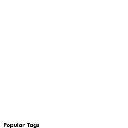
Popular Tags