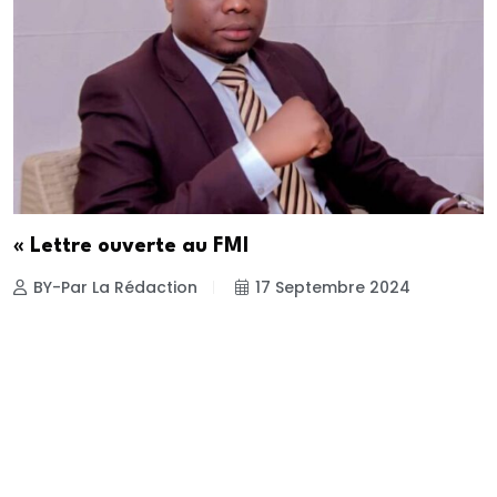
« Lettre ouverte au FMI
BY-Par La Rédaction
17 Septembre 2024