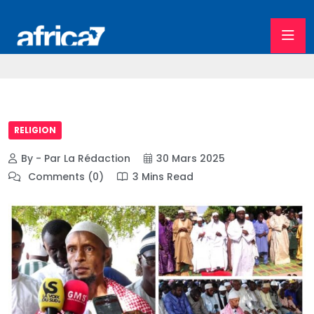
RELIGION
By - Par La Rédaction
30 Mars 2025
Comments (0)
3 Mins Read