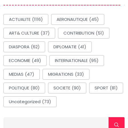
ACTUALITE
(1116)
AERONAUTIQUE
(45)
ART& CULTURE
(37)
CONTRIBUTION
(51)
DIASPORA
(62)
DIPLOMATIE
(41)
ECONOMIE
(49)
INTERNATIONALE
(95)
MEDIAS
(47)
MIGRATIONS
(33)
POLITIQUE
(80)
SOCIETE
(90)
SPORT
(81)
Uncategorized
(73)