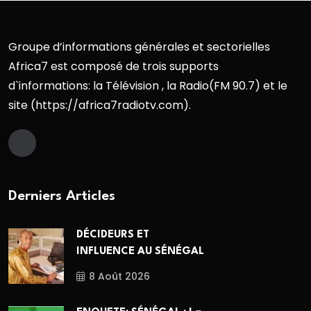
Groupe d’informations générales et sectorielles
Africa7 est composé de trois supports
d`informations: la Télévision , la Radio(FM 90.7) et le
site (https://africa7radiotv.com).
Derniers Articles
DÉCIDEURS ET
INFLUENCE AU SÉNÉGAL
8 Août 2026