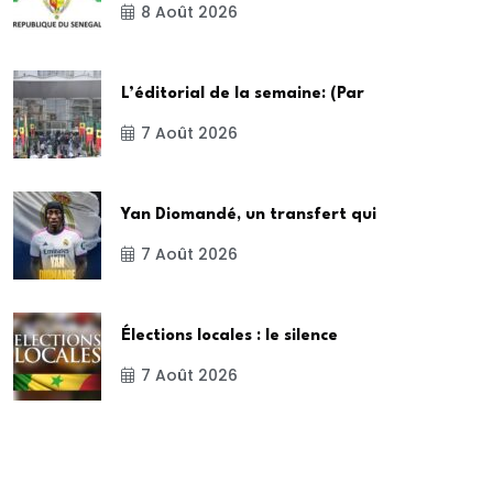
8 Août 2026
L’éditorial de la semaine: (Par
7 Août 2026
Yan Diomandé, un transfert qui
7 Août 2026
Élections locales : le silence
7 Août 2026