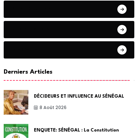
CONTRIBUTION
COOPERATION
DIASPORA
Derniers Articles
DÉCIDEURS ET INFLUENCE AU SÉNÉGAL
8 Août 2026
ENQUETE: SÉNÉGAL : La Constitution