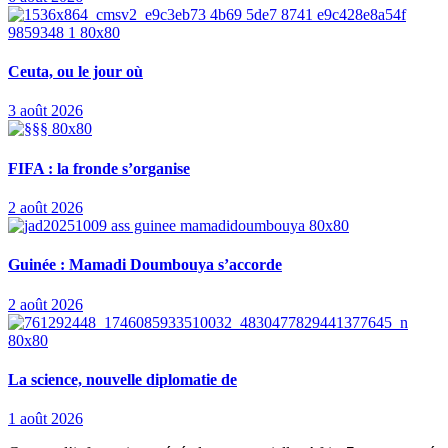
Ceuta, ou le jour où
3 août 2026
FIFA : la fronde s’organise
2 août 2026
Guinée : Mamadi Doumbouya s’accorde
2 août 2026
La science, nouvelle diplomatie de
1 août 2026