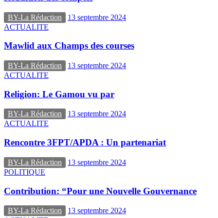
BY-La Rédaction
13 septembre 2024
ACTUALITE
Mawlid aux Champs des courses
BY-La Rédaction
13 septembre 2024
ACTUALITE
Religion: Le Gamou vu par
BY-La Rédaction
13 septembre 2024
ACTUALITE
Rencontre 3FPT/APDA : Un partenariat
BY-La Rédaction
13 septembre 2024
POLITIQUE
Contribution: “Pour une Nouvelle Gouvernance
BY-La Rédaction
13 septembre 2024