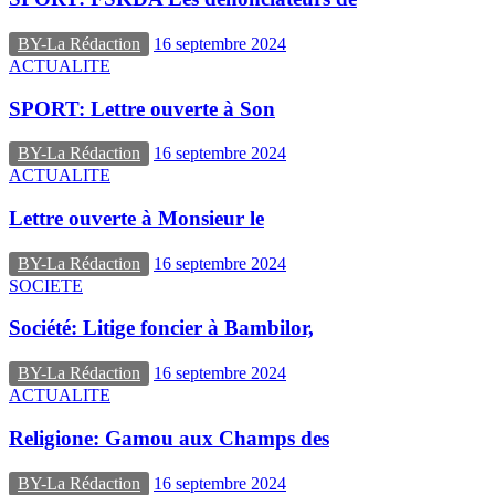
BY-La Rédaction
16 septembre 2024
ACTUALITE
SPORT: Lettre ouverte à Son
BY-La Rédaction
16 septembre 2024
ACTUALITE
Lettre ouverte à Monsieur le
BY-La Rédaction
16 septembre 2024
SOCIETE
Société: Litige foncier à Bambilor,
BY-La Rédaction
16 septembre 2024
ACTUALITE
Religione: Gamou aux Champs des
BY-La Rédaction
16 septembre 2024