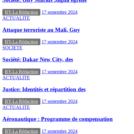
BY-La Rédaction
17 septembre 2024
ACTUALITE
Attaque terroriste au Mali, Guy
BY-La Rédaction
17 septembre 2024
SOCIETE
Société: Dakar New City, des
BY-La Rédaction
17 septembre 2024
ACTUALITE
Justice: Identités et répartition des
BY-La Rédaction
17 septembre 2024
ACTUALITE
Aéronautique : Programme de compensation
BY-La Rédaction
17 septembre 2024