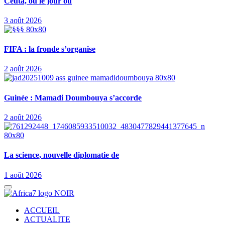
Ceuta, ou le jour où
3 août 2026
FIFA : la fronde s’organise
2 août 2026
Guinée : Mamadi Doumbouya s’accorde
2 août 2026
La science, nouvelle diplomatie de
1 août 2026
ACCUEIL
ACTUALITE