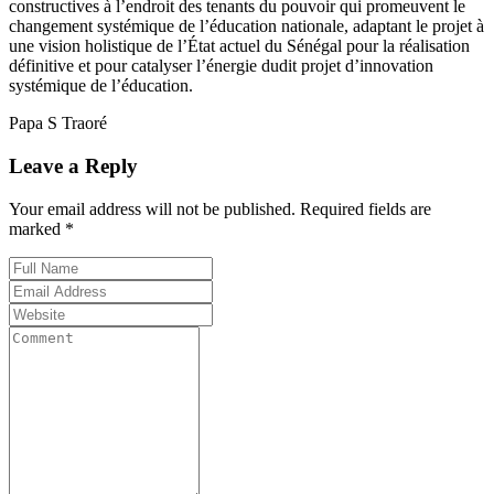
constructives à l’endroit des tenants du pouvoir qui promeuvent le
changement systémique de l’éducation nationale, adaptant le projet à
une vision holistique de l’État actuel du Sénégal pour la réalisation
définitive et pour catalyser l’énergie dudit projet d’innovation
systémique de l’éducation.
Papa S Traoré
Leave a Reply
Your email address will not be published. Required fields are
marked *