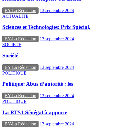
BY-La Rédaction
13 septembre 2024
ACTUALITE
Sciences et Technologies: Prix Spécial,
BY-La Rédaction
13 septembre 2024
SOCIETE
Société
BY-La Rédaction
13 septembre 2024
POLITIQUE
Politique: Abus d’autorité : les
BY-La Rédaction
13 septembre 2024
POLITIQUE
La RTS1 Sénégal à apporte
BY-La Rédaction
13 septembre 2024