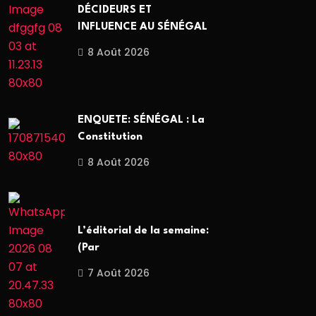
DÉCIDEURS ET
INFLUENCE AU SÉNÉGAL
8 Août 2026
ENQUETE: SÉNÉGAL : La
Constitution
8 Août 2026
L’éditorial de la semaine:
(Par
7 Août 2026