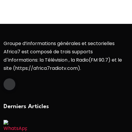
Groupe d’informations générales et sectorielles
Africa7 est composé de trois supports
d`informations: la Télévision , la Radio(FM 90.7) et le
site (https://africa7radiotv.com).
Derniers Articles