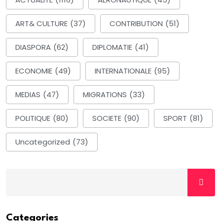
ART& CULTURE
(37)
CONTRIBUTION
(51)
DIASPORA
(62)
DIPLOMATIE
(41)
ECONOMIE
(49)
INTERNATIONALE
(95)
MEDIAS
(47)
MIGRATIONS
(33)
POLITIQUE
(80)
SOCIETE
(90)
SPORT
(81)
Uncategorized
(73)
Categories