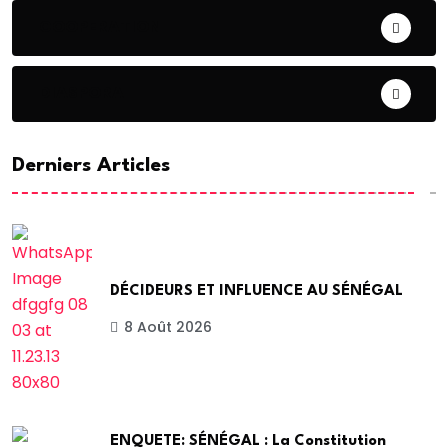
COOPERATION
DIASPORA
Derniers Articles
DÉCIDEURS ET INFLUENCE AU SÉNÉGAL
8 Août 2026
ENQUETE: SÉNÉGAL : La Constitution