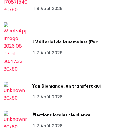
8 Août 2026
L’éditorial de la semaine: (Par
7 Août 2026
Yan Diomandé, un transfert qui
7 Août 2026
Élections locales : le silence
7 Août 2026