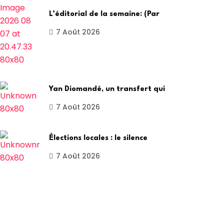
L’éditorial de la semaine: (Par
7 Août 2026
Yan Diomandé, un transfert qui
7 Août 2026
Élections locales : le silence
7 Août 2026