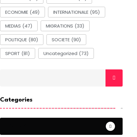
ECONOMIE
(49)
INTERNATIONALE
(95)
MEDIAS
(47)
MIGRATIONS
(33)
POLITIQUE
(80)
SOCIETE
(90)
SPORT
(81)
Uncategorized
(73)
Categories
ACTUALITE