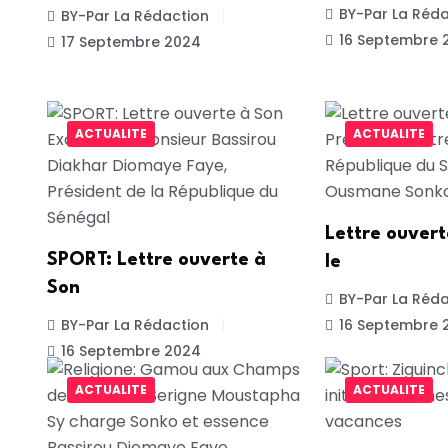
BY-Par La Réda
BY-Par La Rédaction
16 Septembre 
17 Septembre 2024
ACTUALITE
ACTUALITE
Lettre ouver
SPORT: Lettre ouverte à
le
Son
BY-Par La Réda
BY-Par La Rédaction
16 Septembre 
16 Septembre 2024
ACTUALITE
ACTUALITE