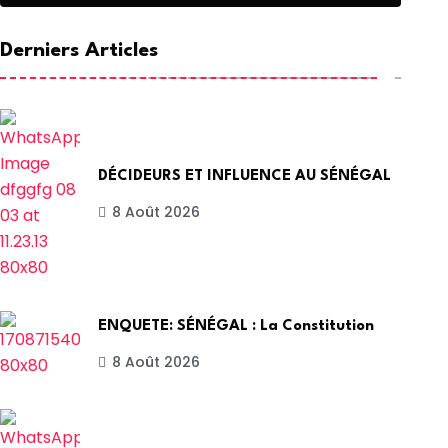
Derniers Articles
DÉCIDEURS ET INFLUENCE AU SÉNÉGAL
8 Août 2026
ENQUETE: SÉNÉGAL : La Constitution
8 Août 2026