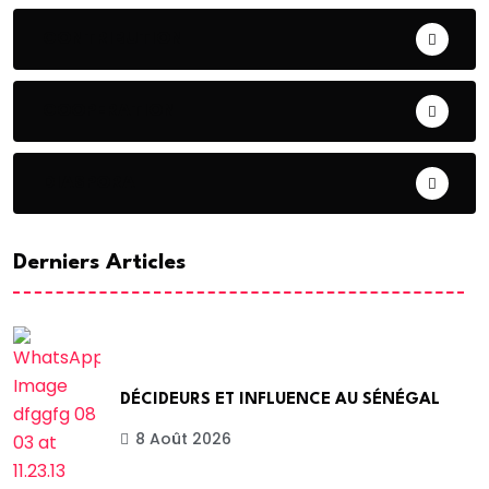
CONTRIBUTION
COOPERATION
DIASPORA
Derniers Articles
DÉCIDEURS ET INFLUENCE AU SÉNÉGAL
8 Août 2026