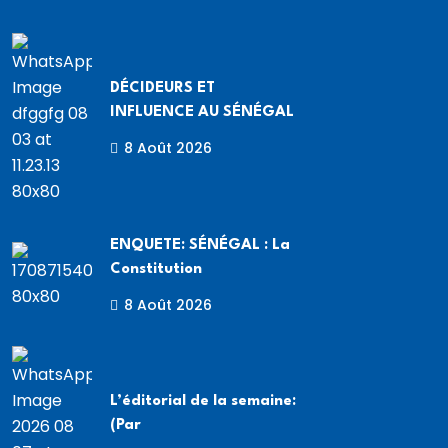
DÉCIDEURS ET
INFLUENCE AU SÉNÉGAL
8 Août 2026
ENQUETE: SÉNÉGAL : La
Constitution
8 Août 2026
L’éditorial de la semaine:
(Par