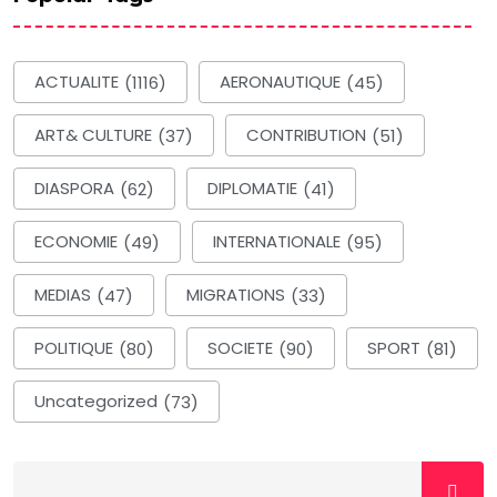
ACTUALITE
(1116)
AERONAUTIQUE
(45)
ART& CULTURE
(37)
CONTRIBUTION
(51)
DIASPORA
(62)
DIPLOMATIE
(41)
ECONOMIE
(49)
INTERNATIONALE
(95)
MEDIAS
(47)
MIGRATIONS
(33)
POLITIQUE
(80)
SOCIETE
(90)
SPORT
(81)
Uncategorized
(73)