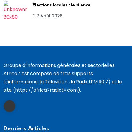
Élections locales : le silence
7 Août 2026
Groupe d’informations générales et sectorielles
Africa7 est composé de trois supports
d`informations: la Télévision , la Radio(FM 90.7) et le
site (https://africa7radiotv.com).
Derniers Articles