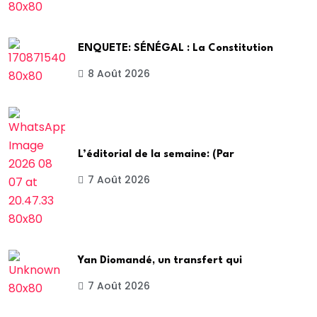
ENQUETE: SÉNÉGAL : La Constitution
8 Août 2026
L’éditorial de la semaine: (Par
7 Août 2026
Yan Diomandé, un transfert qui
7 Août 2026