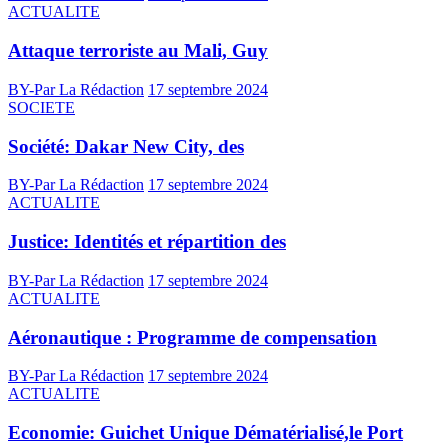
ACTUALITE
Attaque terroriste au Mali, Guy
BY-Par La Rédaction
17 septembre 2024
SOCIETE
Société: Dakar New City, des
BY-Par La Rédaction
17 septembre 2024
ACTUALITE
Justice: Identités et répartition des
BY-Par La Rédaction
17 septembre 2024
ACTUALITE
Aéronautique : Programme de compensation
BY-Par La Rédaction
17 septembre 2024
ACTUALITE
Economie: Guichet Unique Dématérialisé,le Port