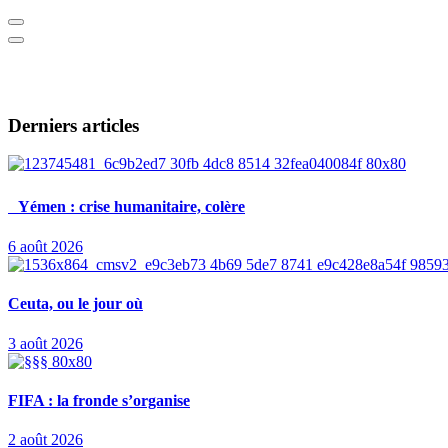
Derniers articles
Yémen : crise humanitaire, colère
6 août 2026
Ceuta, ou le jour où
3 août 2026
FIFA : la fronde s’organise
2 août 2026