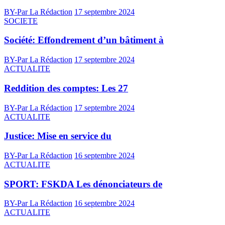
BY-Par La Rédaction
17 septembre 2024
SOCIETE
Société: Effondrement d’un bâtiment à
BY-Par La Rédaction
17 septembre 2024
ACTUALITE
Reddition des comptes: Les 27
BY-Par La Rédaction
17 septembre 2024
ACTUALITE
Justice: Mise en service du
BY-Par La Rédaction
16 septembre 2024
ACTUALITE
SPORT: FSKDA Les dénonciateurs de
BY-Par La Rédaction
16 septembre 2024
ACTUALITE