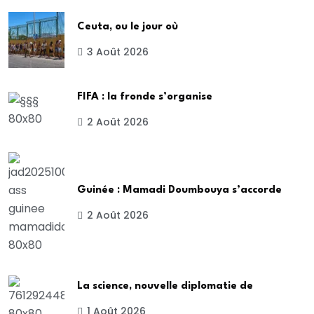
Ceuta, ou le jour où
3 Août 2026
FIFA : la fronde s’organise
2 Août 2026
Guinée : Mamadi Doumbouya s’accorde
2 Août 2026
La science, nouvelle diplomatie de
1 Août 2026