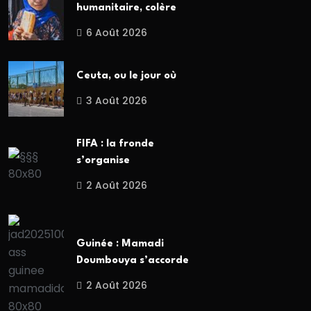
humanitaire, colère
6 Août 2026
Ceuta, ou le jour où
3 Août 2026
FIFA : la fronde
s’organise
2 Août 2026
Guinée : Mamadi
Doumbouya s’accorde
2 Août 2026