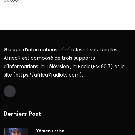
Groupe d’informations générales et sectorielles
Africa7 est composé de trois supports
d`informations: la Télévision , la Radio(FM 90.7) et le
site (https://africa7radiotv.com).
Derniers Post
Yémen : crise