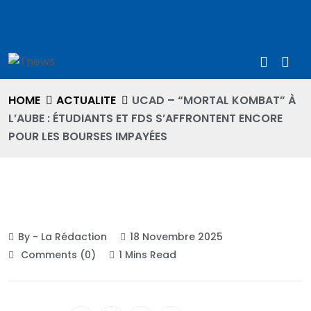
HOME
ACTUALITE
UCAD – “MORTAL KOMBAT” À
L’AUBE : ÉTUDIANTS ET FDS S’AFFRONTENT ENCORE
POUR LES BOURSES IMPAYÉES
ACTUALITE
By - La Rédaction
18 Novembre 2025
Comments (0)
1 Mins Read