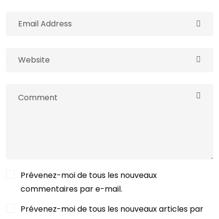
Prévenez-moi de tous les nouveaux
commentaires par e-mail.
Prévenez-moi de tous les nouveaux articles par