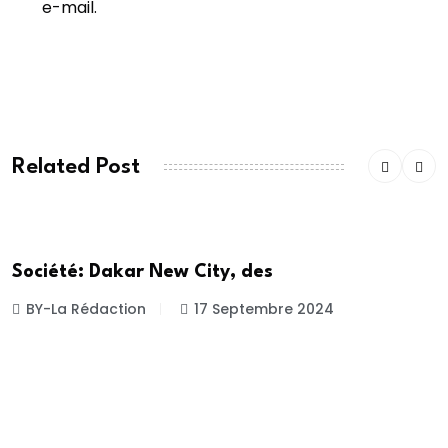
e-mail.
POST COMMENT
Related Post
SOCIETE
Société: Dakar New City, des
BY-La Rédaction
17 Septembre 2024