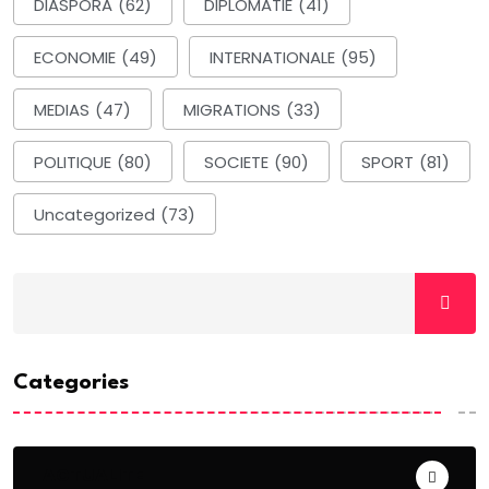
DIASPORA
(62)
DIPLOMATIE
(41)
ECONOMIE
(49)
INTERNATIONALE
(95)
MEDIAS
(47)
MIGRATIONS
(33)
POLITIQUE
(80)
SOCIETE
(90)
SPORT
(81)
Uncategorized
(73)
Categories
ACTUALITE