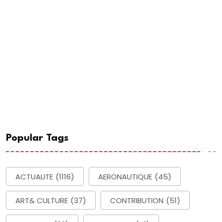
Popular Tags
ACTUALITE
(1116)
AERONAUTIQUE
(45)
ART& CULTURE
(37)
CONTRIBUTION
(51)