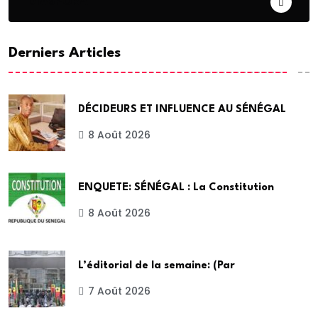
DIASPORA
Derniers Articles
DÉCIDEURS ET INFLUENCE AU SÉNÉGAL
8 Août 2026
ENQUETE: SÉNÉGAL : La Constitution
8 Août 2026
L’éditorial de la semaine: (Par
7 Août 2026