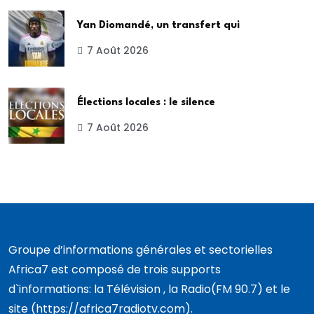
Yan Diomandé, un transfert qui
7 Août 2026
Élections locales : le silence
7 Août 2026
Groupe d’informations générales et sectorielles
Africa7 est composé de trois supports
d`informations: la Télévision , la Radio(FM 90.7) et le
site (https://africa7radiotv.com).