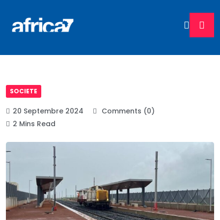
SOCIETE
20 Septembre 2024
Comments (0)
2 Mins Read