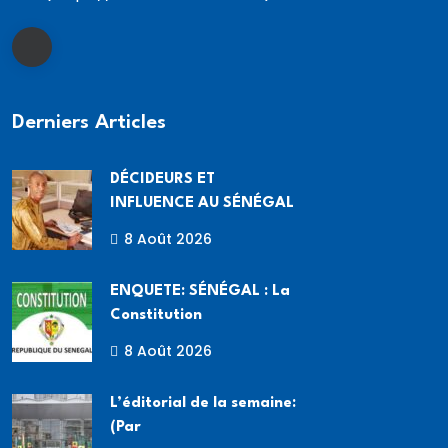
Derniers Articles
DÉCIDEURS ET
INFLUENCE AU SÉNÉGAL
8 Août 2026
ENQUETE: SÉNÉGAL : La
Constitution
8 Août 2026
L’éditorial de la semaine:
(Par