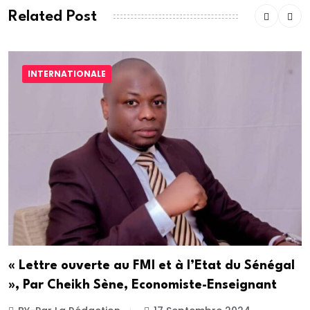
Related Post
INTERNATIONALE
« Lettre ouverte au FMI et à l’Etat du Sénégal
», Par Cheikh Sène, Economiste-Enseignant