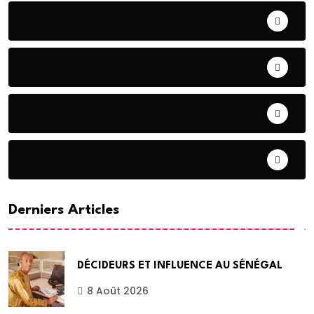
CHRONIQUE
CONTRIBUTION
COOPERATION
DIASPORA
Derniers Articles
DÉCIDEURS ET INFLUENCE AU SÉNÉGAL
8 Août 2026