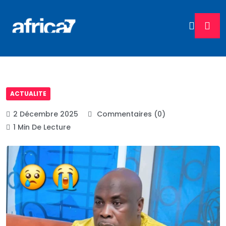
ACTUALITE
2 Décembre 2025
Commentaires (0)
1 Min De Lecture