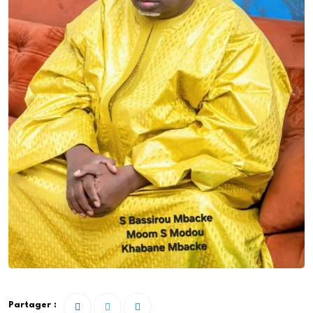
Partager :