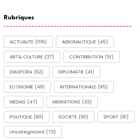
Rubriques
ACTUALITE
(1116)
AERONAUTIQUE
(45)
ART& CULTURE
(37)
CONTRIBUTION
(51)
DIASPORA
(62)
DIPLOMATIE
(41)
ECONOMIE
(49)
INTERNATIONALE
(95)
MEDIAS
(47)
MIGRATIONS
(33)
POLITIQUE
(80)
SOCIETE
(90)
SPORT
(81)
Uncategorized
(73)