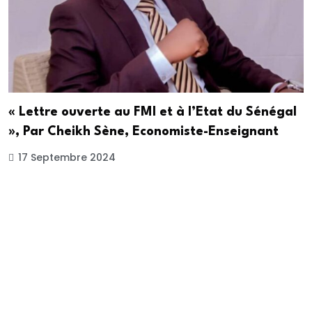
« Lettre ouverte au FMI et à l’Etat du Sénégal
», Par Cheikh Sène, Economiste-Enseignant
17 Septembre 2024