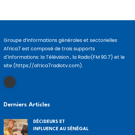
Groupe d’informations générales et sectorielles
Africa7 est composé de trois supports
d`informations: la Télévision , la Radio(FM 90.7) et le
site (https://africa7radiotv.com).
Derniers Articles
DÉCIDEURS ET
INFLUENCE AU SÉNÉGAL