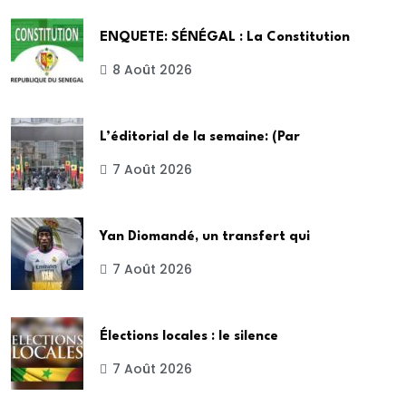
ENQUETE: SÉNÉGAL : La Constitution
8 Août 2026
L’éditorial de la semaine: (Par
7 Août 2026
Yan Diomandé, un transfert qui
7 Août 2026
Élections locales : le silence
7 Août 2026