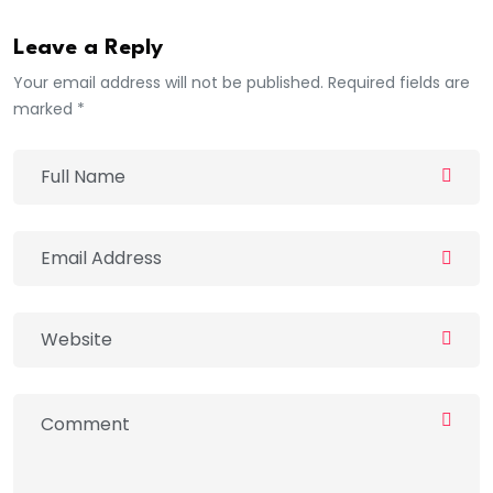
Leave a Reply
Your email address will not be published. Required fields are
marked *