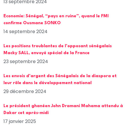
13 septembre 2024
Economie: Sénégal, “pays en ruine”, quand le FMI
confirme Ousmane SONKO
14 septembre 2024
Les positions troublantes de l’opposant sénégalais
Macky SALL, envoyé spécial de la France
23 septembre 2024
Les envois d’argent des Sénégalais de la diaspora et
leur rôle dans le développement national
29 décembre 2024
Le président ghanéen John Dramani Mahama attendu à
Dakar cet après-midi
17 janvier 2025