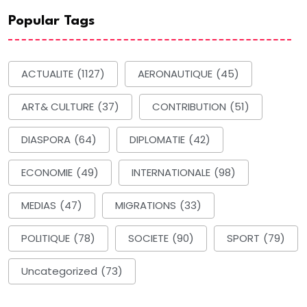
Popular Tags
ACTUALITE
(1127)
AERONAUTIQUE
(45)
ART& CULTURE
(37)
CONTRIBUTION
(51)
DIASPORA
(64)
DIPLOMATIE
(42)
ECONOMIE
(49)
INTERNATIONALE
(98)
MEDIAS
(47)
MIGRATIONS
(33)
POLITIQUE
(78)
SOCIETE
(90)
SPORT
(79)
Uncategorized
(73)