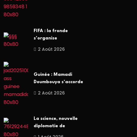
FIFA : la fronde
s’organise
2 Août 2026
Guinée : Mamadi
Doumbouya s’accorde
2 Août 2026
La science, nouvelle
diplomatie de
1 Août 2026