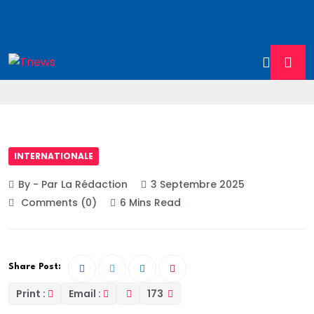
INTERNATIONALE
By - Par La Rédaction
3 Septembre 2025
Comments (0)
6 Mins Read
Share Post:
Print :
Email :
173