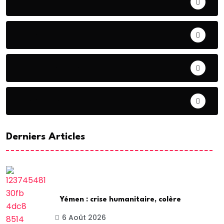
CHRONIQUE
CONTRIBUTION
COOPERATION
DIASPORA
Derniers Articles
Yémen : crise humanitaire, colère
6 Août 2026