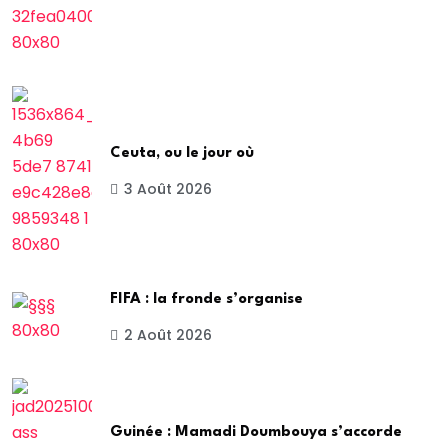
Ceuta, ou le jour où
3 Août 2026
FIFA : la fronde s’organise
2 Août 2026
Guinée : Mamadi Doumbouya s’accorde