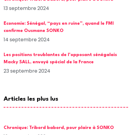
13 septembre 2024
Economie: Sénégal, “pays en ruine”, quand le FMI
confirme Ousmane SONKO
14 septembre 2024
Les positions troublantes de l’opposant sénégalais
Macky SALL, envoyé spécial de la France
23 septembre 2024
Articles les plus lus
Chronique: Tribord babord, pour plaire à SONKO