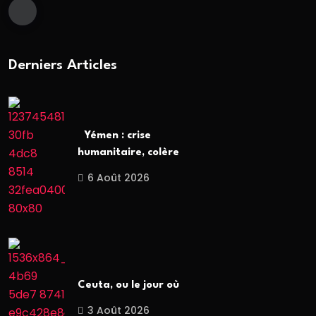
Derniers Articles
Yémen : crise
humanitaire, colère
6 Août 2026
Ceuta, ou le jour où
3 Août 2026