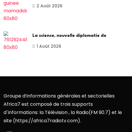
2 Août 2026
La science, nouvelle diplomatie de
1 Août 2026
Groupe d’informations générales et sectorielles
Africa7 est composé de trois supports
d`informations: la Télévision , la Radio(FM 90.7) et le
site (https://africa7radiotv.com).