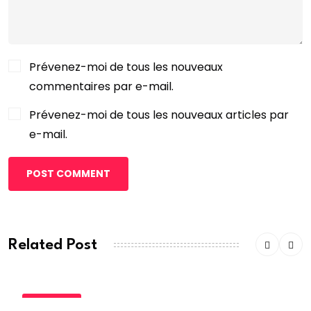
Prévenez-moi de tous les nouveaux
commentaires par e-mail.
Prévenez-moi de tous les nouveaux articles par
e-mail.
POST COMMENT
Related Post
POLITIQUE