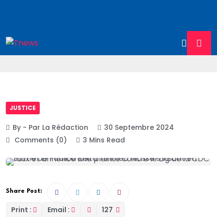
JUSTICE
By - Par La Rédaction
30 Septembre 2024
Comments (0)
3 Mins Read
Share Post:
Print :
Email :
127