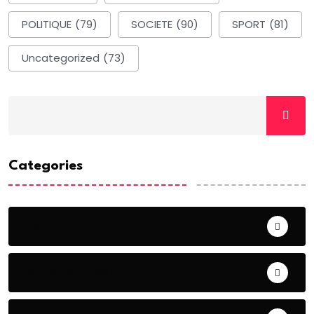
POLITIQUE
(79)
SOCIETE
(90)
SPORT
(81)
Uncategorized
(73)
Categories
ACTUALITE
AERONAUTIQUE