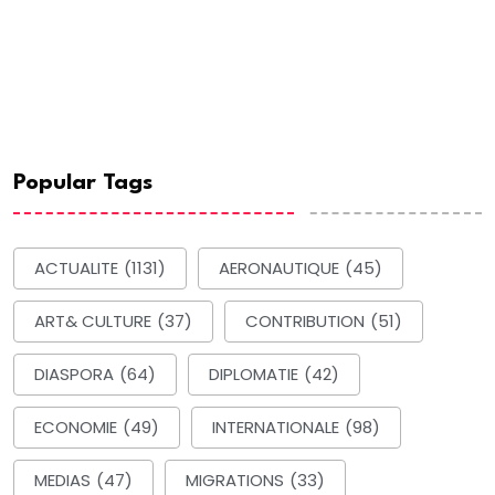
Popular Tags
ACTUALITE
(1131)
AERONAUTIQUE
(45)
ART& CULTURE
(37)
CONTRIBUTION
(51)
DIASPORA
(64)
DIPLOMATIE
(42)
ECONOMIE
(49)
INTERNATIONALE
(98)
MEDIAS
(47)
MIGRATIONS
(33)