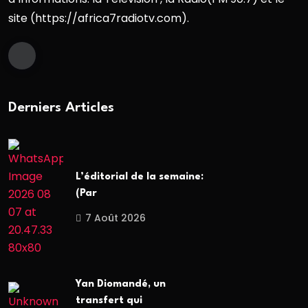
site (https://africa7radiotv.com).
Derniers Articles
L’éditorial de la semaine:
(Par
7 Août 2026
Yan Diomandé, un
transfert qui