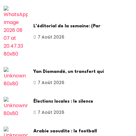
L’éditorial de la semaine: (Par
7 Août 2026
Yan Diomandé, un transfert qui
7 Août 2026
Élections locales : le silence
7 Août 2026
Arabie saoudite : le football