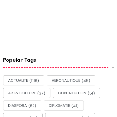
Popular Tags
ACTUALITE
(1116)
AERONAUTIQUE
(45)
ART& CULTURE
(37)
CONTRIBUTION
(51)
DIASPORA
(62)
DIPLOMATIE
(41)