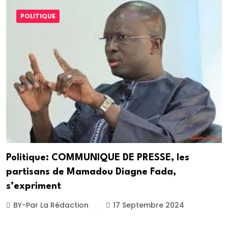
POLITIQUE
Politique: COMMUNIQUE DE PRESSE, les
partisans de Mamadou Diagne Fada,
s’expriment
BY-Par La Rédaction
17 Septembre 2024