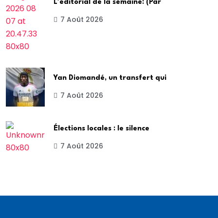
L’éditorial de la semaine: (Par
7 Août 2026
Yan Diomandé, un transfert qui
7 Août 2026
Élections locales : le silence
7 Août 2026