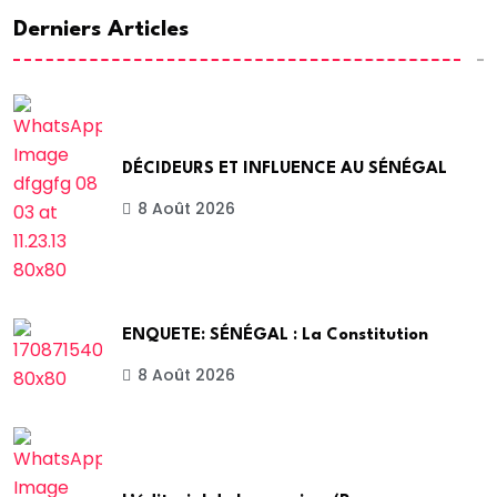
Derniers Articles
DÉCIDEURS ET INFLUENCE AU SÉNÉGAL
8 Août 2026
ENQUETE: SÉNÉGAL : La Constitution
8 Août 2026