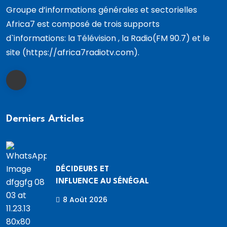
Groupe d’informations générales et sectorielles
Africa7 est composé de trois supports
d`informations: la Télévision , la Radio(FM 90.7) et le
site (https://africa7radiotv.com).
Derniers Articles
DÉCIDEURS ET
INFLUENCE AU SÉNÉGAL
8 Août 2026