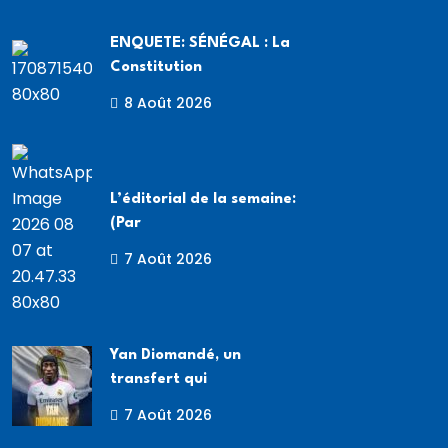
ENQUETE: SÉNÉGAL : La
Constitution
8 Août 2026
L’éditorial de la semaine:
(Par
7 Août 2026
Yan Diomandé, un
transfert qui
7 Août 2026