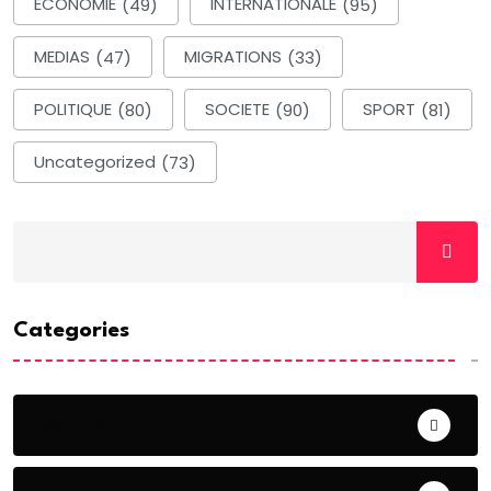
ECONOMIE
(49)
INTERNATIONALE
(95)
MEDIAS
(47)
MIGRATIONS
(33)
POLITIQUE
(80)
SOCIETE
(90)
SPORT
(81)
Uncategorized
(73)
Categories
ACTUALITE