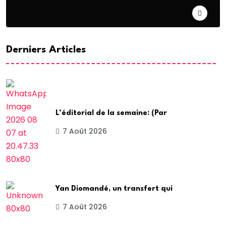
DIASPORA
Derniers Articles
L’éditorial de la semaine: (Par
7 Août 2026
Yan Diomandé, un transfert qui
7 Août 2026