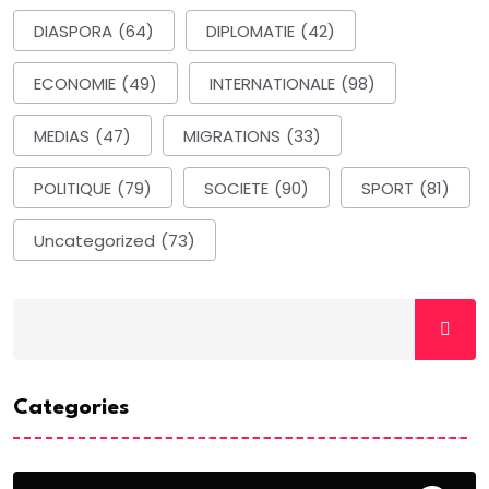
DIASPORA
(64)
DIPLOMATIE
(42)
ECONOMIE
(49)
INTERNATIONALE
(98)
MEDIAS
(47)
MIGRATIONS
(33)
POLITIQUE
(79)
SOCIETE
(90)
SPORT
(81)
Uncategorized
(73)
Categories