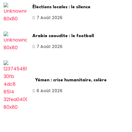
Élections locales : le silence
7 Août 2026
Arabie saoudite : le football
7 Août 2026
Yémen : crise humanitaire, colère
6 Août 2026