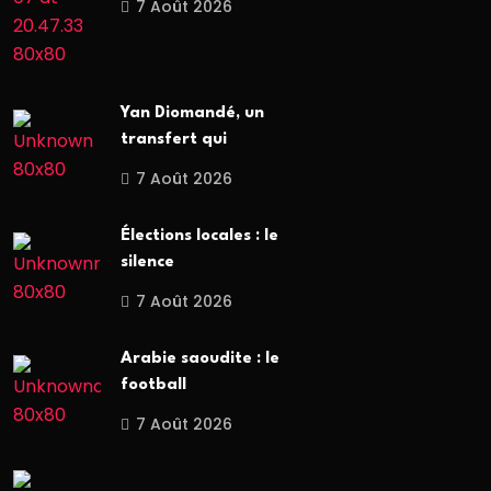
7 Août 2026
Yan Diomandé, un
transfert qui
7 Août 2026
Élections locales : le
silence
7 Août 2026
Arabie saoudite : le
football
7 Août 2026