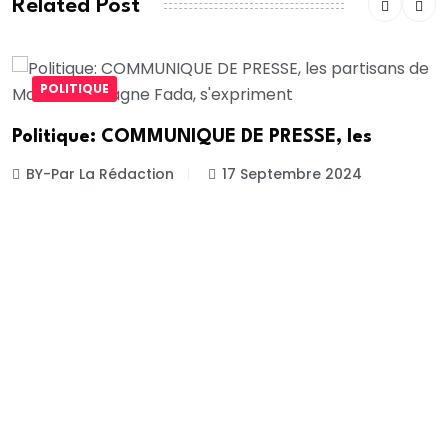
Related Post
POLITIQUE
Politique: COMMUNIQUE DE PRESSE, les
BY-Par La Rédaction
17 Septembre 2024