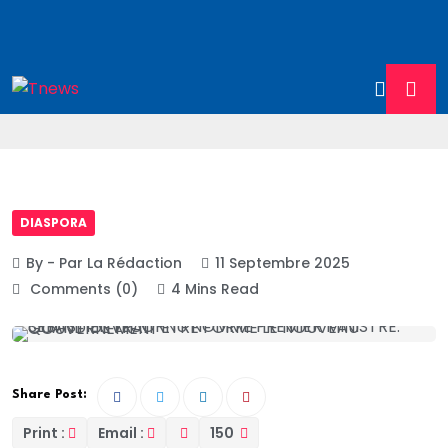
DIASPORA
By - Par La Rédaction
11 Septembre 2025
Comments (0)
4 Mins Read
Share Post:
Print :
Email :
150