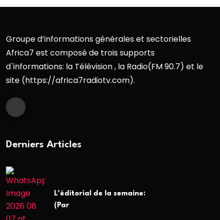
Groupe d’informations générales et sectorielles
Africa7 est composé de trois supports
d`informations: la Télévision , la Radio(FM 90.7) et le
site (https://africa7radiotv.com).
Derniers Articles
L’éditorial de la semaine:
(Par