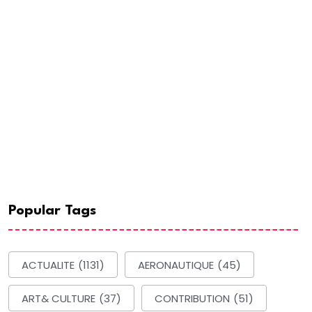
Popular Tags
ACTUALITE
(1131)
AERONAUTIQUE
(45)
ART& CULTURE
(37)
CONTRIBUTION
(51)