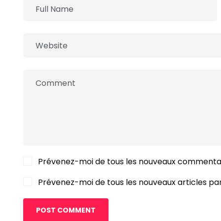
Prévenez-moi de tous les nouveaux commentai
Prévenez-moi de tous les nouveaux articles par
POST COMMENT