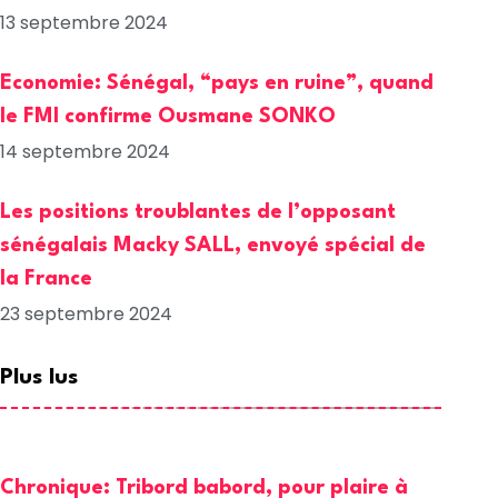
13 septembre 2024
Economie: Sénégal, “pays en ruine”, quand
le FMI confirme Ousmane SONKO
14 septembre 2024
Les positions troublantes de l’opposant
sénégalais Macky SALL, envoyé spécial de
la France
23 septembre 2024
Plus lus
Chronique: Tribord babord, pour plaire à