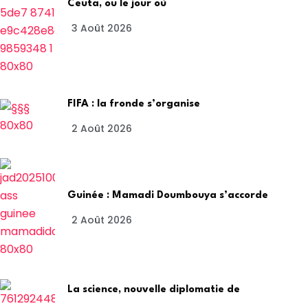
Ceuta, ou le jour où
3 Août 2026
FIFA : la fronde s’organise
2 Août 2026
Guinée : Mamadi Doumbouya s’accorde
2 Août 2026
La science, nouvelle diplomatie de