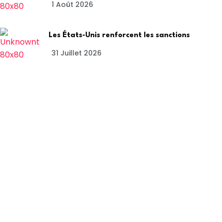
1 Août 2026
Les États-Unis renforcent les sanctions
31 Juillet 2026