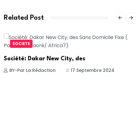
Related Post
SOCIETE
Société: Dakar New City, des
BY-Par La Rédaction
17 Septembre 2024