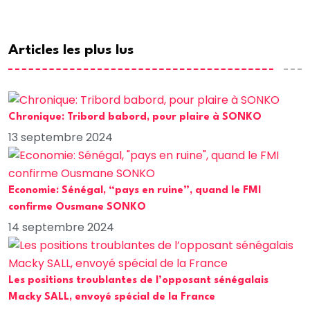
Articles les plus lus
Chronique: Tribord babord, pour plaire à SONKO
13 septembre 2024
Economie: Sénégal, “pays en ruine”, quand le FMI
confirme Ousmane SONKO
14 septembre 2024
Les positions troublantes de l’opposant sénégalais
Macky SALL, envoyé spécial de la France