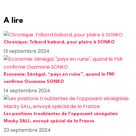
A lire
Chronique: Tribord babord, pour plaire à SONKO
13 septembre 2024
Economie: Sénégal, “pays en ruine”, quand le FMI
confirme Ousmane SONKO
14 septembre 2024
Les positions troublantes de l’opposant sénégalais
Macky SALL, envoyé spécial de la France
23 septembre 2024