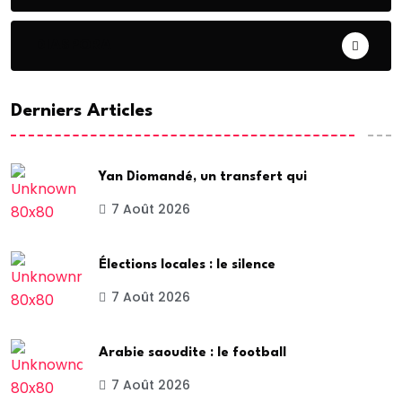
DIASPORA
Derniers Articles
Yan Diomandé, un transfert qui
7 Août 2026
Élections locales : le silence
7 Août 2026
Arabie saoudite : le football
7 Août 2026