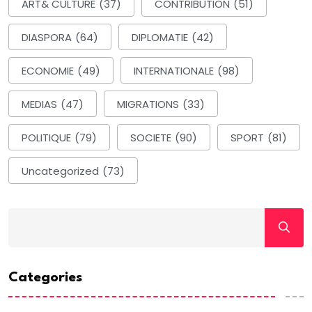
ART& CULTURE
(37)
CONTRIBUTION
(51)
DIASPORA
(64)
DIPLOMATIE
(42)
ECONOMIE
(49)
INTERNATIONALE
(98)
MEDIAS
(47)
MIGRATIONS
(33)
POLITIQUE
(79)
SOCIETE
(90)
SPORT
(81)
Uncategorized
(73)
Categories