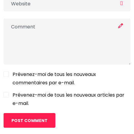
Prévenez-moi de tous les nouveaux
commentaires par e-mail.
Prévenez-moi de tous les nouveaux articles par
e-mail.
POST COMMENT