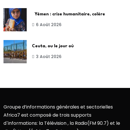
Yémen : crise humanitaire, colère
6 Août 2026
Ceuta, ou le jour où
3 Août 2026
Groupe d’informations générales et sectorielles
Africa7 est composé de trois supports
d`informations: la Télévision , la Radio(FM 90.7) et le