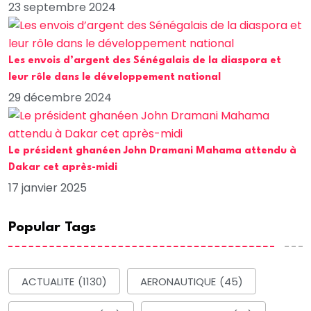
23 septembre 2024
Les envois d’argent des Sénégalais de la diaspora et
leur rôle dans le développement national
29 décembre 2024
Le président ghanéen John Dramani Mahama attendu à
Dakar cet après-midi
17 janvier 2025
Popular Tags
ACTUALITE
(1130)
AERONAUTIQUE
(45)