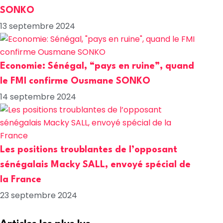
SONKO
13 septembre 2024
Economie: Sénégal, “pays en ruine”, quand
le FMI confirme Ousmane SONKO
14 septembre 2024
Les positions troublantes de l’opposant
sénégalais Macky SALL, envoyé spécial de
la France
23 septembre 2024