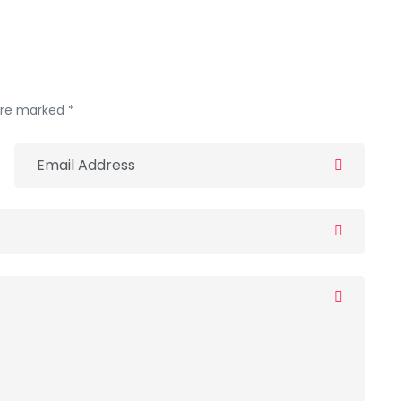
 are marked *