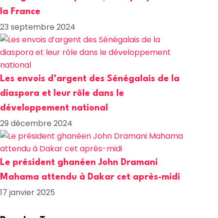
la France
23 septembre 2024
Les envois d’argent des Sénégalais de la
diaspora et leur rôle dans le
développement national
29 décembre 2024
Le président ghanéen John Dramani
Mahama attendu à Dakar cet après-midi
17 janvier 2025