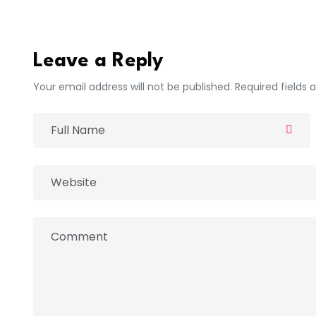
igfm
Leave a Reply
Your email address will not be published. Required fields