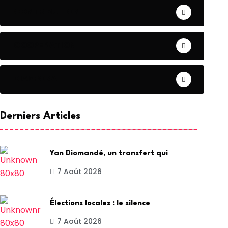
CONTRIBUTION
COOPERATION
DIASPORA
Derniers Articles
Yan Diomandé, un transfert qui
7 Août 2026
Élections locales : le silence
7 Août 2026