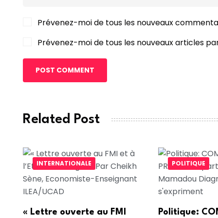
Prévenez-moi de tous les nouveaux commentai
Prévenez-moi de tous les nouveaux articles par
POST COMMENT
Related Post
INTERNATIONALE
POLITIQUE
« Lettre ouverte au FMI
Politique: 