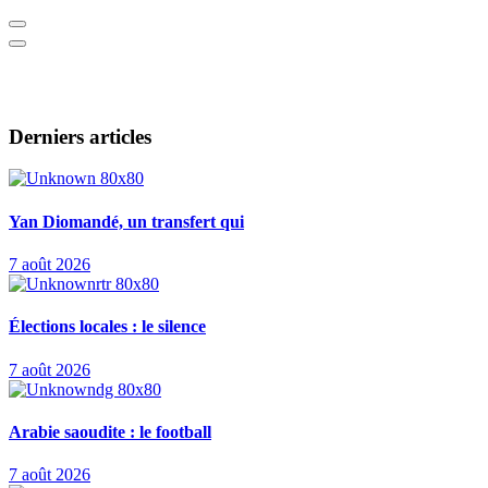
Derniers articles
Yan Diomandé, un transfert qui
7 août 2026
Élections locales : le silence
7 août 2026
Arabie saoudite : le football
7 août 2026