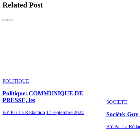
Related Post
POLITIQUE
Politique: COMMUNIQUE DE
PRESSE, les
SOCIETE
BY-Par La Rédaction
17 septembre 2024
Société: Guy
BY-Par La Rédac