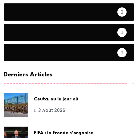
BONNE GOUVERNANCE
CHRONIQUE
CONTRIBUTION
Derniers Articles
Ceuta, ou le jour où
3 Août 2026
FIFA : la fronde s’organise