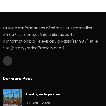
Groupe d’informations générales et sectorielles
Africa7 est composé de trois supports
d`informations: la Télévision , la Radio(FM 90.7) et le
site (https://africa7radiotv.com).
Derniers Post
Ceuta, ou le jour où
3 Août 2026