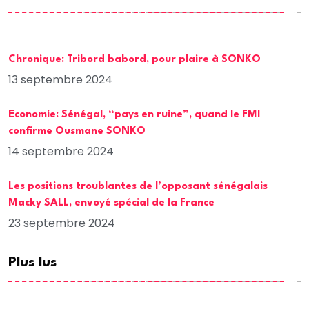
Chronique: Tribord babord, pour plaire à SONKO
13 septembre 2024
Economie: Sénégal, “pays en ruine”, quand le FMI
confirme Ousmane SONKO
14 septembre 2024
Les positions troublantes de l’opposant sénégalais
Macky SALL, envoyé spécial de la France
23 septembre 2024
Plus lus