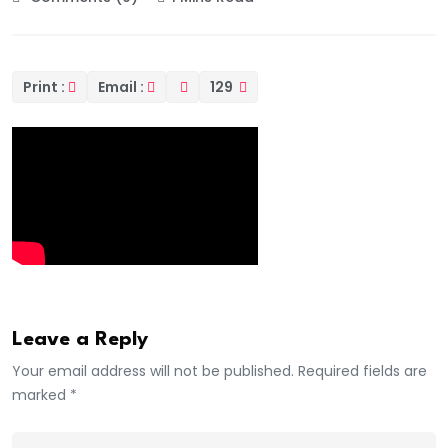
Print :
Email :
129
Leave a Reply
Your email address will not be published. Required fields are
marked *