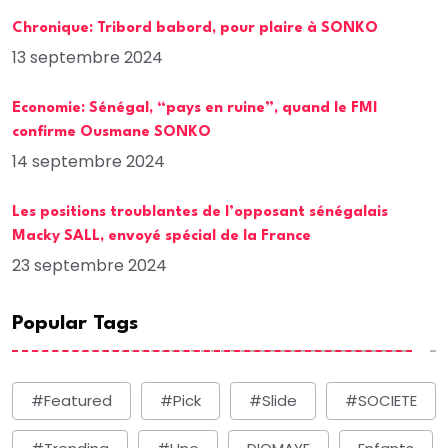
Chronique: Tribord babord, pour plaire à SONKO
13 septembre 2024
Economie: Sénégal, “pays en ruine”, quand le FMI
confirme Ousmane SONKO
14 septembre 2024
Les positions troublantes de l’opposant sénégalais
Macky SALL, envoyé spécial de la France
23 septembre 2024
Popular Tags
#Featured
#Pick
#Slide
#SOCIETE