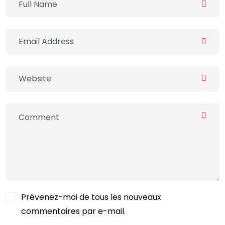
Prévenez-moi de tous les nouveaux
commentaires par e-mail.