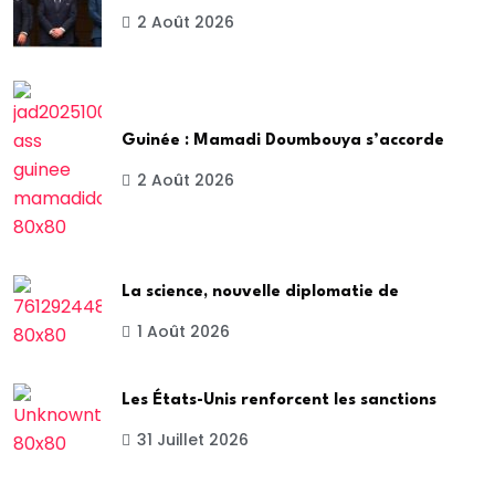
2 Août 2026
Guinée : Mamadi Doumbouya s’accorde
2 Août 2026
La science, nouvelle diplomatie de
1 Août 2026
Les États-Unis renforcent les sanctions
31 Juillet 2026