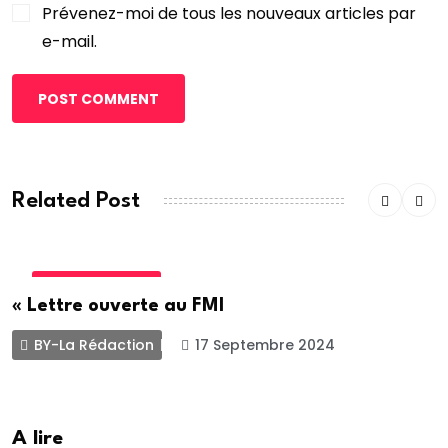
Prévenez-moi de tous les nouveaux articles par
e-mail.
POST COMMENT
Related Post
INTERNATIONALE
« Lettre ouverte au FMI
BY-La Rédaction
17 Septembre 2024
A lire