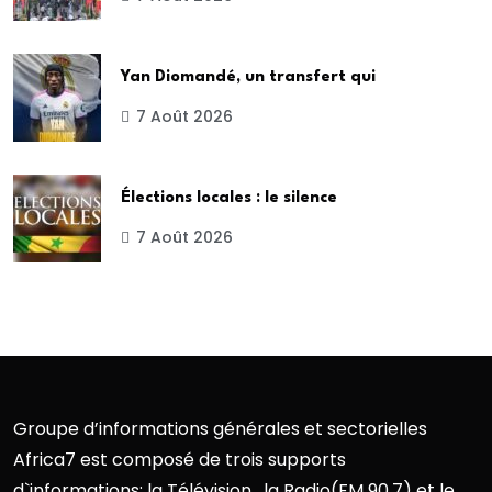
Yan Diomandé, un transfert qui
7 Août 2026
Élections locales : le silence
7 Août 2026
Groupe d’informations générales et sectorielles
Africa7 est composé de trois supports
d`informations: la Télévision , la Radio(FM 90.7) et le