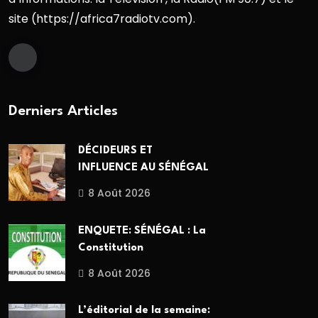
site (https://africa7radiotv.com).
Derniers Articles
DÉCIDEURS ET
INFLUENCE AU SÉNÉGAL
8 Août 2026
ENQUETE: SÉNÉGAL : La
Constitution
8 Août 2026
L’éditorial de la semaine: