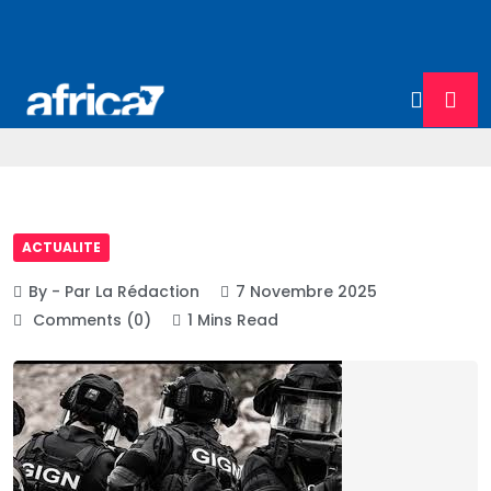
ACTUALITE
By - Par La Rédaction
7 Novembre 2025
Comments (0)
1 Mins Read