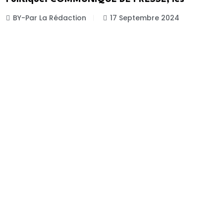
BY-Par La Rédaction
17 Septembre 2024