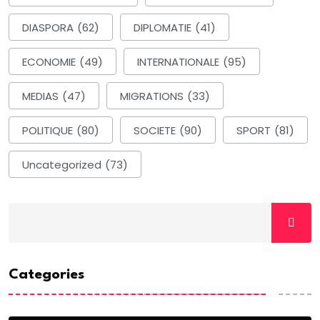
DIASPORA
(62)
DIPLOMATIE
(41)
ECONOMIE
(49)
INTERNATIONALE
(95)
MEDIAS
(47)
MIGRATIONS
(33)
POLITIQUE
(80)
SOCIETE
(90)
SPORT
(81)
Uncategorized
(73)
Categories