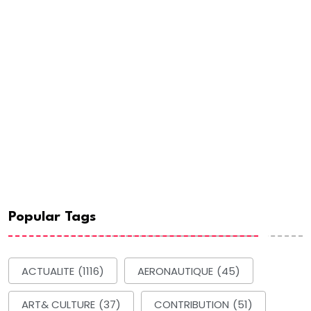
Popular Tags
ACTUALITE
(1116)
AERONAUTIQUE
(45)
ART& CULTURE
(37)
CONTRIBUTION
(51)