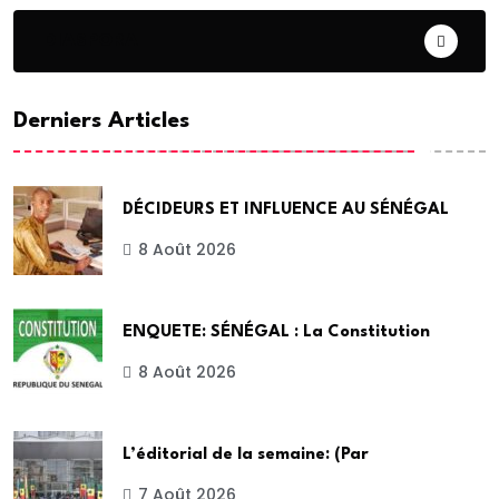
DIASPORA
Derniers Articles
DÉCIDEURS ET INFLUENCE AU SÉNÉGAL
8 Août 2026
ENQUETE: SÉNÉGAL : La Constitution
8 Août 2026
L’éditorial de la semaine: (Par
7 Août 2026