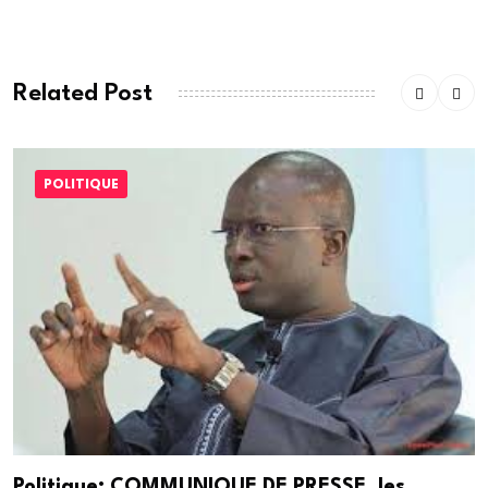
Related Post
POLITIQUE
Politique: COMMUNIQUE DE PRESSE, les