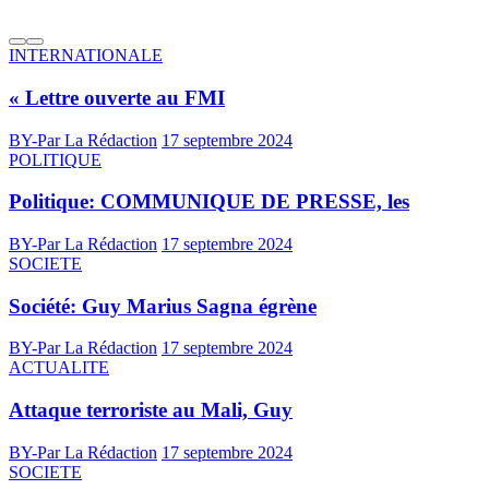
INTERNATIONALE
« Lettre ouverte au FMI
BY-Par La Rédaction
17 septembre 2024
POLITIQUE
Politique: COMMUNIQUE DE PRESSE, les
BY-Par La Rédaction
17 septembre 2024
SOCIETE
Société: Guy Marius Sagna égrène
BY-Par La Rédaction
17 septembre 2024
ACTUALITE
Attaque terroriste au Mali, Guy
BY-Par La Rédaction
17 septembre 2024
SOCIETE