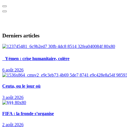
Derniers articles
Yémen : crise humanitaire, colère
6 août 2026
Ceuta, ou le jour où
3 août 2026
FIFA : la fronde s’organise
2 août 2026