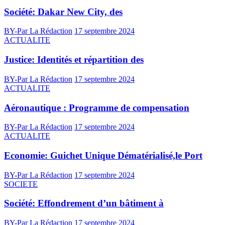
Société: Dakar New City, des
BY-Par La Rédaction
17 septembre 2024
ACTUALITE
Justice: Identités et répartition des
BY-Par La Rédaction
17 septembre 2024
ACTUALITE
Aéronautique : Programme de compensation
BY-Par La Rédaction
17 septembre 2024
ACTUALITE
Economie: Guichet Unique Dématérialisé,le Port
BY-Par La Rédaction
17 septembre 2024
SOCIETE
Société: Effondrement d’un bâtiment à
BY-Par La Rédaction
17 septembre 2024