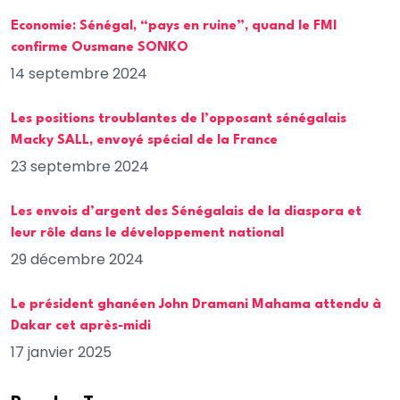
Economie: Sénégal, “pays en ruine”, quand le FMI
confirme Ousmane SONKO
14 septembre 2024
Les positions troublantes de l’opposant sénégalais
Macky SALL, envoyé spécial de la France
23 septembre 2024
Les envois d’argent des Sénégalais de la diaspora et
leur rôle dans le développement national
29 décembre 2024
Le président ghanéen John Dramani Mahama attendu à
Dakar cet après-midi
17 janvier 2025