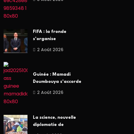
FIFA : la fronde
s’organise
2 Août 2026
Guinée : Mamadi
Doumbouya s’accorde
2 Août 2026
La science, nouvelle
diplomatie de