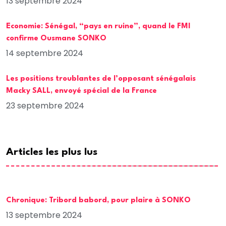
13 septembre 2024
Economie: Sénégal, “pays en ruine”, quand le FMI
confirme Ousmane SONKO
14 septembre 2024
Les positions troublantes de l’opposant sénégalais
Macky SALL, envoyé spécial de la France
23 septembre 2024
Articles les plus lus
Chronique: Tribord babord, pour plaire à SONKO
13 septembre 2024