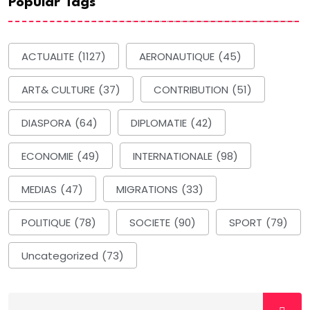
Popular Tags
ACTUALITE
(1127)
AERONAUTIQUE
(45)
ART& CULTURE
(37)
CONTRIBUTION
(51)
DIASPORA
(64)
DIPLOMATIE
(42)
ECONOMIE
(49)
INTERNATIONALE
(98)
MEDIAS
(47)
MIGRATIONS
(33)
POLITIQUE
(78)
SOCIETE
(90)
SPORT
(79)
Uncategorized
(73)