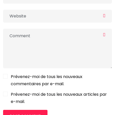
Prévenez-moi de tous les nouveaux
commentaires par e-mail.
Prévenez-moi de tous les nouveaux articles par
e-mail.