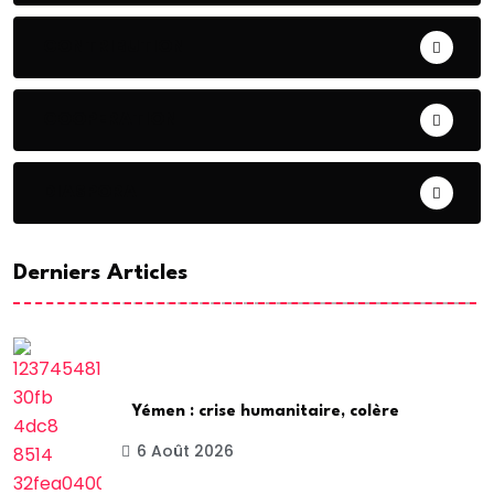
CONTRIBUTION
COOPERATION
DIASPORA
Derniers Articles
Yémen : crise humanitaire, colère
6 Août 2026