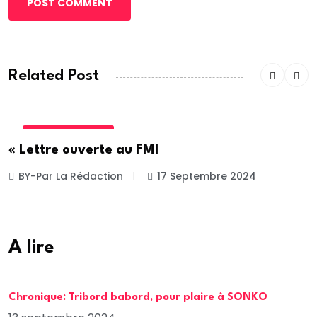
POST COMMENT
Related Post
INTERNATIONALE
« Lettre ouverte au FMI
BY-Par La Rédaction
17 Septembre 2024
A lire
Chronique: Tribord babord, pour plaire à SONKO