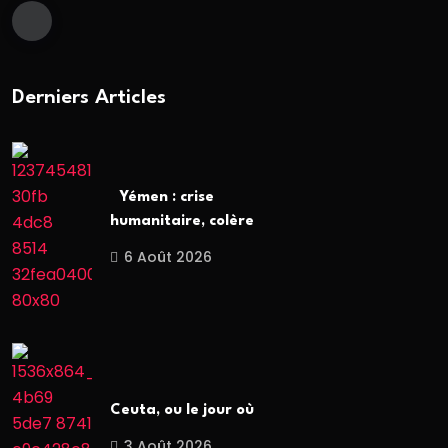
Derniers Articles
Yémen : crise
humanitaire, colère
6 Août 2026
Ceuta, ou le jour où
3 Août 2026