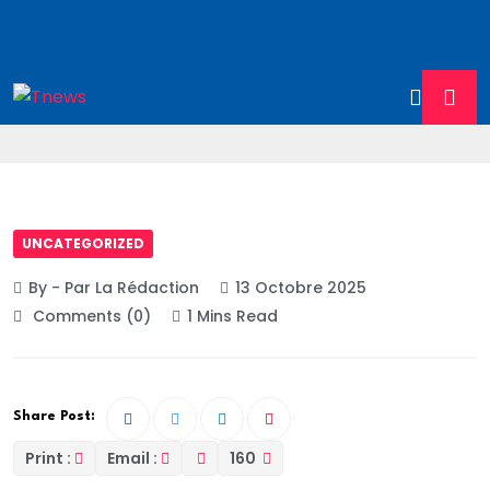
UNCATEGORIZED
By - Par La Rédaction
13 Octobre 2025
Comments (0)
1 Mins Read
Share Post:
Print :
Email :
160