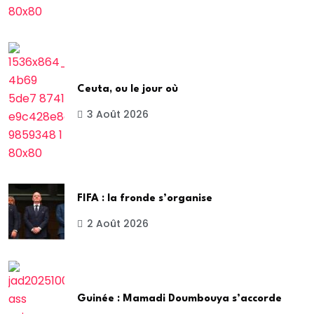
Ceuta, ou le jour où
3 Août 2026
FIFA : la fronde s’organise
2 Août 2026
Guinée : Mamadi Doumbouya s’accorde