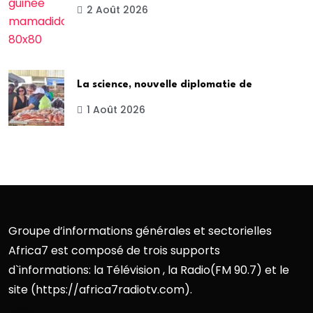
2 Août 2026
La science, nouvelle diplomatie de
1 Août 2026
Groupe d’informations générales et sectorielles
Africa7 est composé de trois supports
d`informations: la Télévision , la Radio(FM 90.7) et le
site (https://africa7radiotv.com).