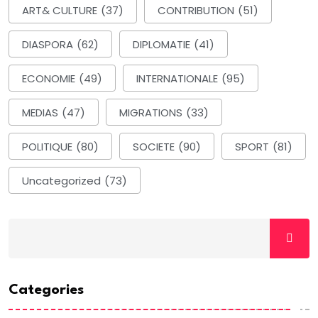
ART& CULTURE
(37)
CONTRIBUTION
(51)
DIASPORA
(62)
DIPLOMATIE
(41)
ECONOMIE
(49)
INTERNATIONALE
(95)
MEDIAS
(47)
MIGRATIONS
(33)
POLITIQUE
(80)
SOCIETE
(90)
SPORT
(81)
Uncategorized
(73)
Categories