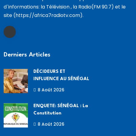
d`informations: la Télévision , la Radio(FM 90.7) et le
site (https://africa7radiotv.com).
Derniers Articles
DÉCIDEURS ET
INFLUENCE AU SÉNÉGAL
8 Août 2026
ENQUETE: SÉNÉGAL : La
Constitution
8 Août 2026