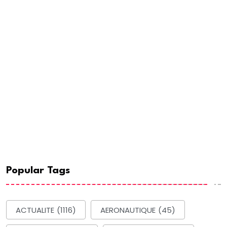
Popular Tags
ACTUALITE
(1116)
AERONAUTIQUE
(45)