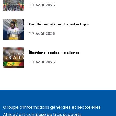
7 Août 2026
Yan Diomandé, un transfert qui
7 Août 2026
Élections locales : le silence
7 Août 2026
Groupe d’informations générales et sectorielles
Africa7 est composé de trois supports