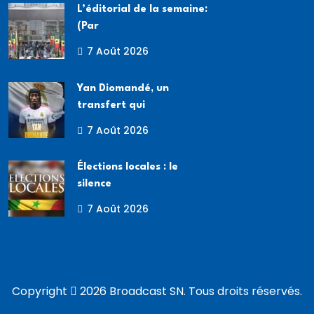
L’éditorial de la semaine:
(Par
7 Août 2026
Yan Diomandé, un
transfert qui
7 Août 2026
Élections locales : le
silence
7 Août 2026
Copyright
2026 Broadcast SN. Tous droits réservés.