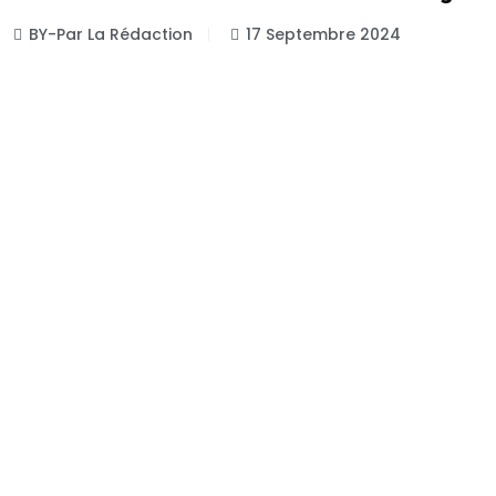
BY-Par La Rédaction
17 Septembre 2024