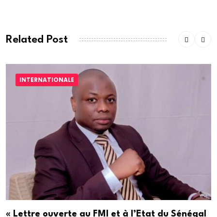
Related Post
INTERNATIONALE
« Lettre ouverte au FMI et à l’Etat du Sénégal