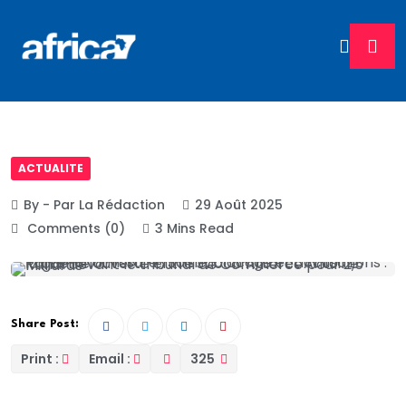
ACTUALITE
By - Par La Rédaction
29 Août 2025
Comments (0)
3 Mins Read
Share Post:
Print :
Email :
325