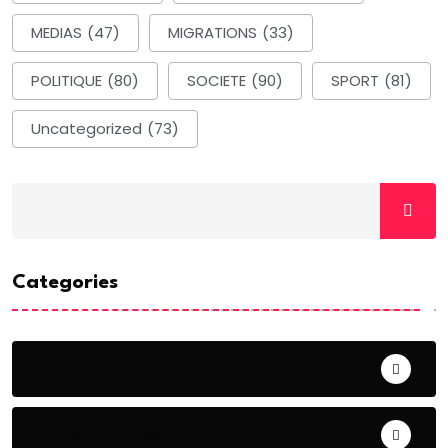
MEDIAS
(47)
MIGRATIONS
(33)
POLITIQUE
(80)
SOCIETE
(90)
SPORT
(81)
Uncategorized
(73)
Categories
ACTUALITE
AERONAUTIQUE