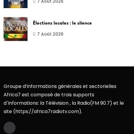
7 Août 2026
Élections locales : le silence
7 Août 2026
Groupe d’informations générales et sectorielles
Africa7 est composé de trois supports
d`informations: la Télévision , la Radio(FM 90.7) et le
site (https://africa7radiotv.com).