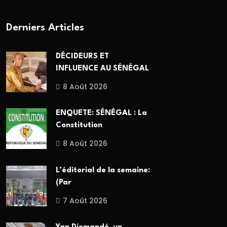
Derniers Articles
DÉCIDEURS ET
INFLUENCE AU SÉNÉGAL
8 Août 2026
ENQUETE: SÉNÉGAL : La
Constitution
8 Août 2026
L’éditorial de la semaine:
(Par
7 Août 2026