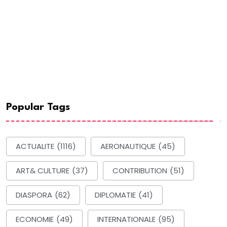
Popular Tags
ACTUALITE
(1116)
AERONAUTIQUE
(45)
ART& CULTURE
(37)
CONTRIBUTION
(51)
DIASPORA
(62)
DIPLOMATIE
(41)
ECONOMIE
(49)
INTERNATIONALE
(95)