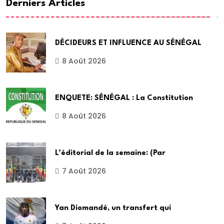
Derniers Articles
DÉCIDEURS ET INFLUENCE AU SÉNÉGAL
8 Août 2026
ENQUETE: SÉNÉGAL : La Constitution
8 Août 2026
L’éditorial de la semaine: (Par
7 Août 2026
Yan Diomandé, un transfert qui