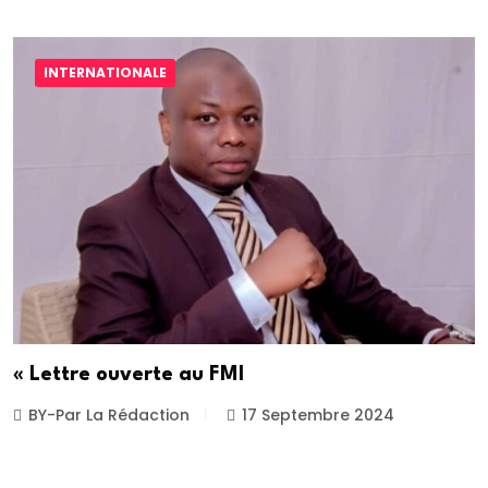
INTERNATIONALE
« Lettre ouverte au FMI
BY-Par La Rédaction
17 Septembre 2024