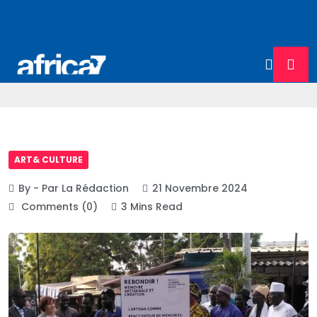
ART& CULTURE
By - Par La Rédaction
21 Novembre 2024
Comments (0)
3 Mins Read