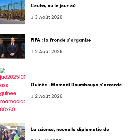
Ceuta, ou le jour où
3 Août 2026
FIFA : la fronde s’organise
2 Août 2026
Guinée : Mamadi Doumbouya s’accorde
2 Août 2026
La science, nouvelle diplomatie de