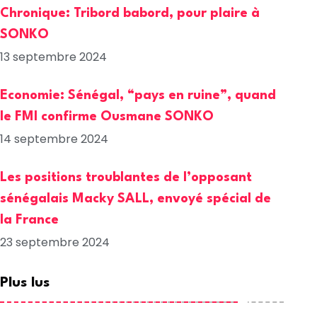
Chronique: Tribord babord, pour plaire à
SONKO
13 septembre 2024
Economie: Sénégal, “pays en ruine”, quand
le FMI confirme Ousmane SONKO
14 septembre 2024
Les positions troublantes de l’opposant
sénégalais Macky SALL, envoyé spécial de
la France
23 septembre 2024
Plus lus