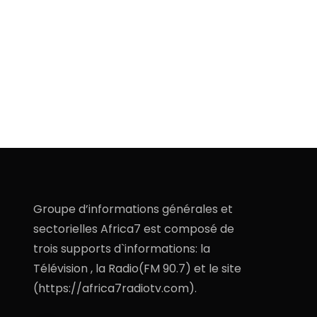
Groupe d’informations générales et
sectorielles Africa7 est composé de
trois supports d`informations: la
Télévision , la Radio(FM 90.7) et le site
(https://africa7radiotv.com).