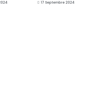
2024
17 Septembre 2024