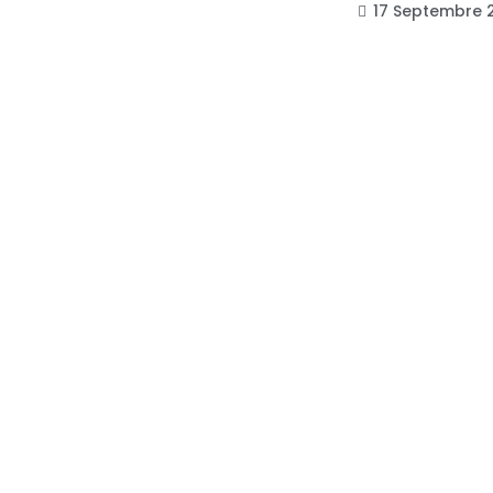
17 Septembre 