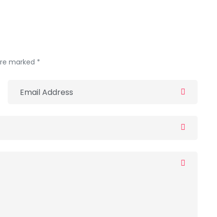
 are marked *