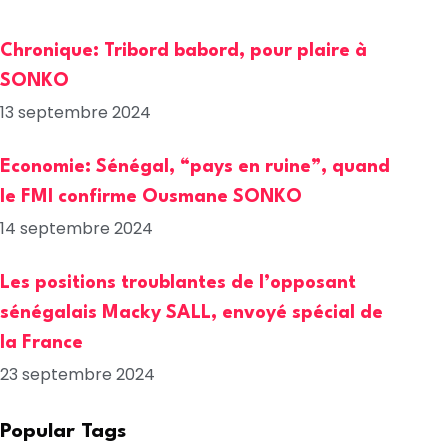
Chronique: Tribord babord, pour plaire à
SONKO
13 septembre 2024
Economie: Sénégal, “pays en ruine”, quand
le FMI confirme Ousmane SONKO
14 septembre 2024
Les positions troublantes de l’opposant
sénégalais Macky SALL, envoyé spécial de
la France
23 septembre 2024
Popular Tags