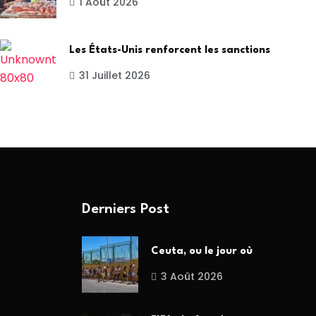
1 Août 2026
Les États-Unis renforcent les sanctions
31 Juillet 2026
Derniers Post
Ceuta, ou le jour où
3 Août 2026