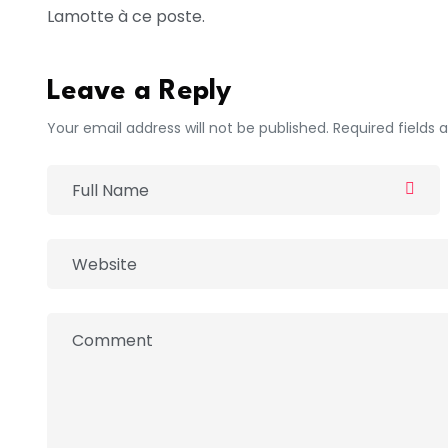
Lamotte à ce poste.
Leave a Reply
Your email address will not be published. Required fields