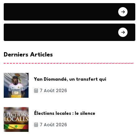
COOPERATION
DIASPORA
Derniers Articles
Yan Diomandé, un transfert qui
7 Août 2026
Élections locales : le silence
7 Août 2026