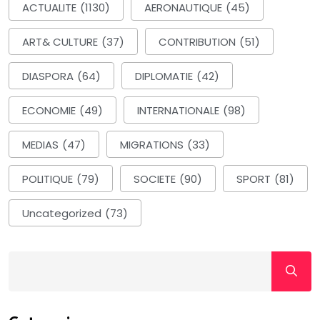
ACTUALITE
(1130)
AERONAUTIQUE
(45)
ART& CULTURE
(37)
CONTRIBUTION
(51)
DIASPORA
(64)
DIPLOMATIE
(42)
ECONOMIE
(49)
INTERNATIONALE
(98)
MEDIAS
(47)
MIGRATIONS
(33)
POLITIQUE
(79)
SOCIETE
(90)
SPORT
(81)
Uncategorized
(73)