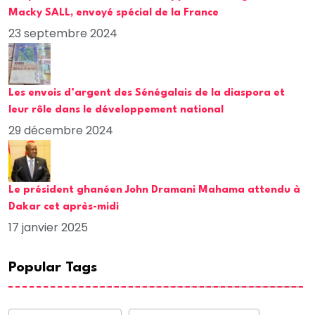
Macky SALL, envoyé spécial de la France
23 septembre 2024
Les envois d’argent des Sénégalais de la diaspora et
leur rôle dans le développement national
29 décembre 2024
Le président ghanéen John Dramani Mahama attendu à
Dakar cet après-midi
17 janvier 2025
Popular Tags