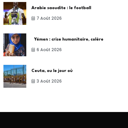
Arabie saoudite : le football
7 Août 2026
Yémen : crise humanitaire, colère
6 Août 2026
Ceuta, ou le jour où
3 Août 2026