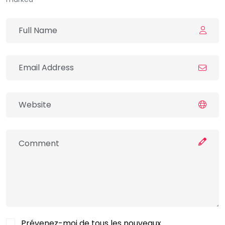
Prévenez-moi de tous les nouveaux