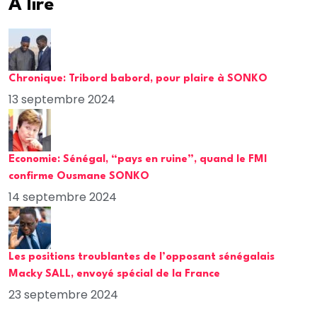
A lire
Chronique: Tribord babord, pour plaire à SONKO
13 septembre 2024
Economie: Sénégal, “pays en ruine”, quand le FMI
confirme Ousmane SONKO
14 septembre 2024
Les positions troublantes de l’opposant sénégalais
Macky SALL, envoyé spécial de la France
23 septembre 2024