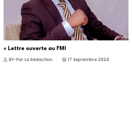
« Lettre ouverte au FMI
BY-Par La Rédaction
17 Septembre 2024