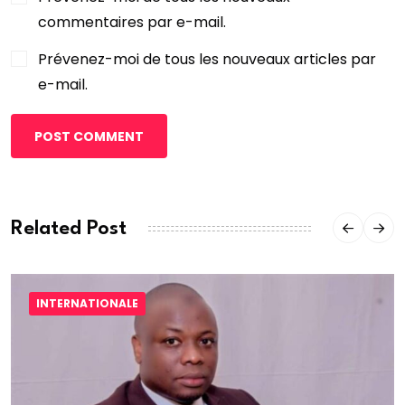
commentaires par e-mail.
Prévenez-moi de tous les nouveaux articles par
e-mail.
POST COMMENT
Related Post
INTERNATIONALE