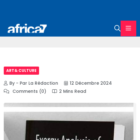
ART& CULTURE
By - Par La Rédaction
12 Décembre 2024
Comments (0)
2 Mins Read