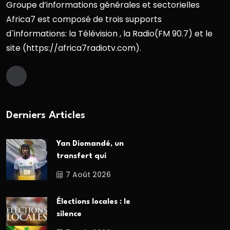
Groupe d’informations générales et sectorielles
Africa7 est composé de trois supports
d`informations: la Télévision , la Radio(FM 90.7) et le
site (https://africa7radiotv.com).
Derniers Articles
Yan Diomandé, un
transfert qui
7 Août 2026
Élections locales : le
silence