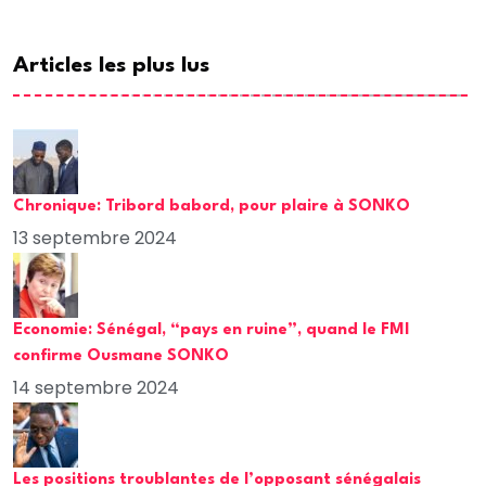
Articles les plus lus
Chronique: Tribord babord, pour plaire à SONKO
13 septembre 2024
Economie: Sénégal, “pays en ruine”, quand le FMI
confirme Ousmane SONKO
14 septembre 2024
Les positions troublantes de l’opposant sénégalais