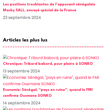
Les positions troublantes de l’opposant sénégalais
Macky SALL, envoyé spécial de la France
23 septembre 2024
Articles les plus lus
Chronique: Tribord babord, pour plaire à SONKO
13 septembre 2024
Economie: Sénégal, “pays en ruine”, quand le FMI
confirme Ousmane SONKO
14 septembre 2024