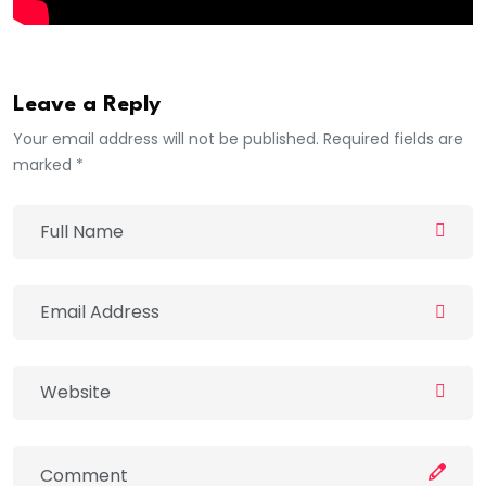
Leave a Reply
Your email address will not be published. Required fields are
marked *