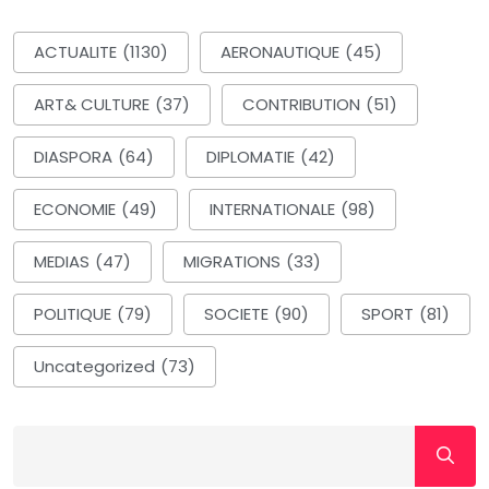
ACTUALITE
(1130)
AERONAUTIQUE
(45)
ART& CULTURE
(37)
CONTRIBUTION
(51)
DIASPORA
(64)
DIPLOMATIE
(42)
ECONOMIE
(49)
INTERNATIONALE
(98)
MEDIAS
(47)
MIGRATIONS
(33)
POLITIQUE
(79)
SOCIETE
(90)
SPORT
(81)
Uncategorized
(73)