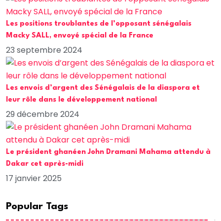
Les positions troublantes de l’opposant sénégalais
Macky SALL, envoyé spécial de la France
23 septembre 2024
Les envois d’argent des Sénégalais de la diaspora et
leur rôle dans le développement national
29 décembre 2024
Le président ghanéen John Dramani Mahama attendu à
Dakar cet après-midi
17 janvier 2025
Popular Tags