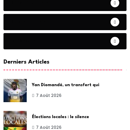
CONTRIBUTION
COOPERATION
DIASPORA
Derniers Articles
Yan Diomandé, un transfert qui
7 Août 2026
Élections locales : le silence
7 Août 2026