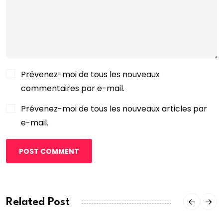
Prévenez-moi de tous les nouveaux
commentaires par e-mail.
Prévenez-moi de tous les nouveaux articles par
e-mail.
POST COMMENT
Related Post