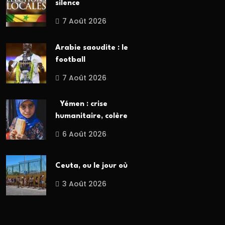
silence
7 Août 2026
Arabie saoudite : le
football
7 Août 2026
Yémen : crise
humanitaire, colère
6 Août 2026
Ceuta, ou le jour où
3 Août 2026