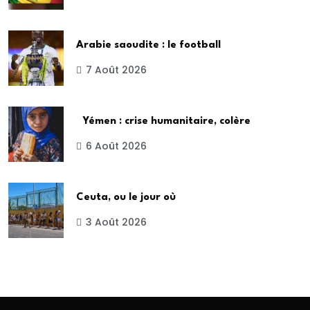
Arabie saoudite : le football
7 Août 2026
Yémen : crise humanitaire, colère
6 Août 2026
Ceuta, ou le jour où
3 Août 2026