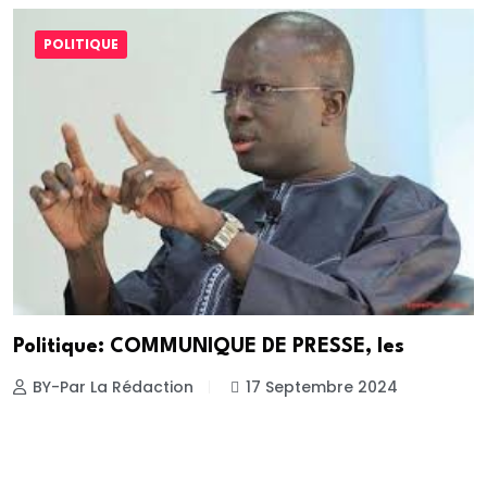
POLITIQUE
Politique: COMMUNIQUE DE PRESSE, les
BY-Par La Rédaction
17 Septembre 2024