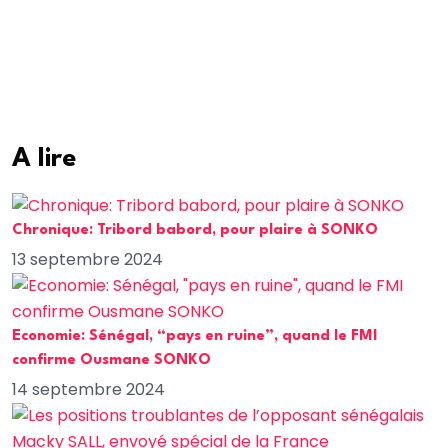
A lire
Chronique: Tribord babord, pour plaire à SONKO
13 septembre 2024
Economie: Sénégal, “pays en ruine”, quand le FMI
confirme Ousmane SONKO
14 septembre 2024