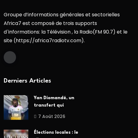
Groupe d’informations générales et sectorielles
Africa7 est composé de trois supports
d`informations: la Télévision , la Radio(FM 90.7) et le
site (https://africa7radiotv.com).
Derniers Articles
Yan Diomandé, un
transfert qui
7 Août 2026
Élections locales : le