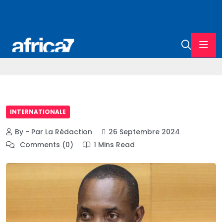
INTERNATIONALE
By - Par La Rédaction
26 Septembre 2024
Comments (0)
1 Mins Read