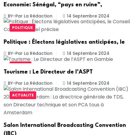
Economie: Sénégal, “pays en ruine”,
BY-Par La Rédaction
14 Septembre 2024
POLITIQUE
Politique : Électons législatives anticipées, le
BY-Par La Rédaction
14 Septembre 2024
SOCIETE
Tourisme : Le Directeur de l’ASPT
BY-Par La Rédaction
14 Septembre 2024
ACTUALITE
Salon International Broadcasting Convention
(IBC)