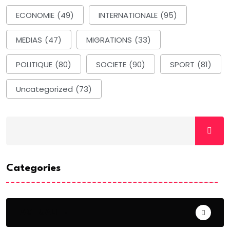
ECONOMIE
(49)
INTERNATIONALE
(95)
MEDIAS
(47)
MIGRATIONS
(33)
POLITIQUE
(80)
SOCIETE
(90)
SPORT
(81)
Uncategorized
(73)
Categories
ACTUALITE