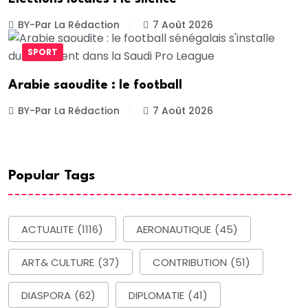
BY-Par La Rédaction
7 Août 2026
SPORT
Arabie saoudite : le football
BY-Par La Rédaction
7 Août 2026
Popular Tags
ACTUALITE
(1116)
AERONAUTIQUE
(45)
ART& CULTURE
(37)
CONTRIBUTION
(51)
DIASPORA
(62)
DIPLOMATIE
(41)