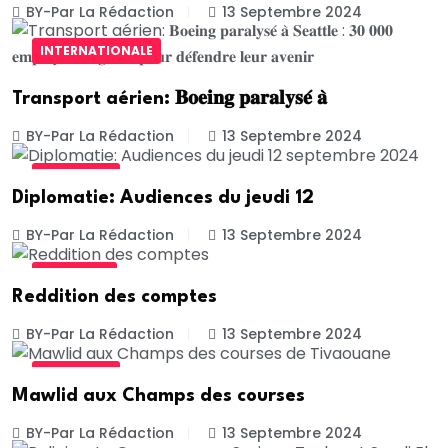
BY-Par La Rédaction
13 Septembre 2024
INTERNATIONALE
Transport aérien: 𝐁𝐨𝐞𝐢𝐧𝐠 𝐩𝐚𝐫𝐚𝐥𝐲𝐬𝐞́ 𝐚̀
BY-Par La Rédaction
13 Septembre 2024
ACTUALITE
Diplomatie: Audiences du jeudi 12
BY-Par La Rédaction
13 Septembre 2024
POLITIQUE
Reddition des comptes
BY-Par La Rédaction
13 Septembre 2024
ACTUALITE
Mawlid aux Champs des courses
BY-Par La Rédaction
13 Septembre 2024