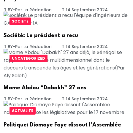
BY-Par La Rédaction
14 Septembre 2024
SOCIETE
Société: Le président a recu
BY-Par La Rédaction
14 Septembre 2024
UNCATEGORIZED
Mame Abdou “Dabakh” 27 ans
BY-Par La Rédaction
14 Septembre 2024
ACTUALITE
Politique: Diomaye Faye dissout l’Assemblée