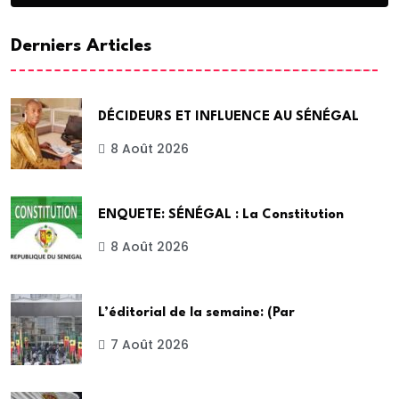
Derniers Articles
DÉCIDEURS ET INFLUENCE AU SÉNÉGAL
8 Août 2026
ENQUETE: SÉNÉGAL : La Constitution
8 Août 2026
L’éditorial de la semaine: (Par
7 Août 2026