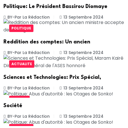
Politique: Le Président Bassirou Diomaye
BY-Par La Rédaction
13 Septembre 2024
POLITIQUE
Reddition des comptes: Un ancien
BY-Par La Rédaction
13 Septembre 2024
ACTUALITE
Sciences et Technologies: Prix Spécial,
BY-Par La Rédaction
13 Septembre 2024
SOCIETE
Société
BY-Par La Rédaction
13 Septembre 2024
POLITIQUE