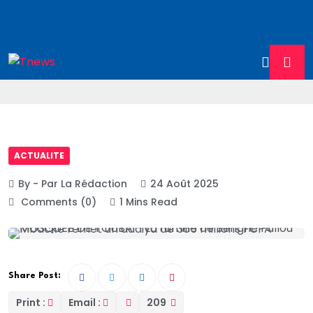
ACTUALITE
By - Par La Rédaction
24 Août 2025
Comments (0)
1 Mins Read
Share Post:
Print :
Email :
209