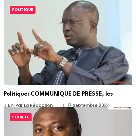
POLITIQUE
Politique: COMMUNIQUE DE PRESSE, les
BY-Par La Rédaction
17 Septembre 2024
SOCIETE