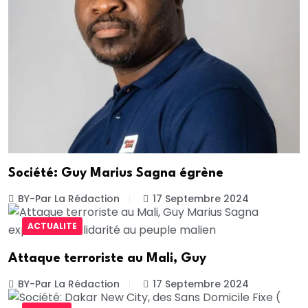
Société: Guy Marius Sagna égrène
BY-Par La Rédaction
17 Septembre 2024
ACTUALITE
Attaque terroriste au Mali, Guy
BY-Par La Rédaction
17 Septembre 2024