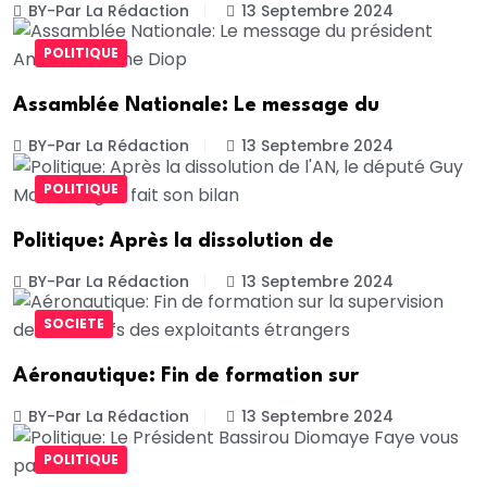
BY-Par La Rédaction
13 Septembre 2024
POLITIQUE
Assamblée Nationale: Le message du
BY-Par La Rédaction
13 Septembre 2024
POLITIQUE
Politique: Après la dissolution de
BY-Par La Rédaction
13 Septembre 2024
SOCIETE
Aéronautique: Fin de formation sur
BY-Par La Rédaction
13 Septembre 2024
POLITIQUE