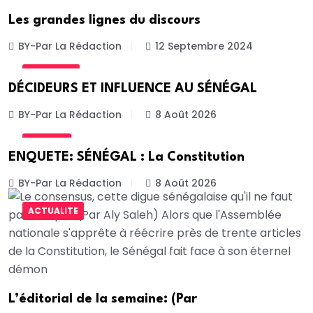
Les grandes lignes du discours
BY-Par La Rédaction
12 Septembre 2024
PORTRAIT
DÉCIDEURS ET INFLUENCE AU SÉNÉGAL
BY-Par La Rédaction
8 Août 2026
JUSTICE
ENQUETE: SÉNÉGAL : La Constitution
BY-Par La Rédaction
8 Août 2026
ACTUALITE
L’éditorial de la semaine: (Par