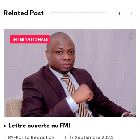
Related Post
INTERNATIONALE
« Lettre ouverte au FMI
BY-Par La Rédaction
17 Septembre 2024