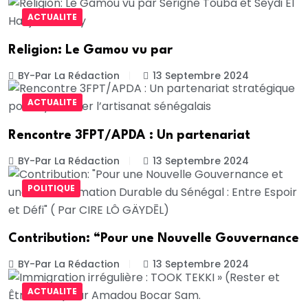
ACTUALITE
Religion: Le Gamou vu par
BY-Par La Rédaction
13 Septembre 2024
ACTUALITE
Rencontre 3FPT/APDA : Un partenariat
BY-Par La Rédaction
13 Septembre 2024
POLITIQUE
Contribution: “Pour une Nouvelle Gouvernance
BY-Par La Rédaction
13 Septembre 2024
ACTUALITE