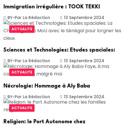
Immigration irrégulière : TOOK TEKKI
BY-Par La Rédaction
13 Septembre 2024
ACTUALITE
Sciences et Technologies: Etudes spaciales:
BY-Par La Rédaction
13 Septembre 2024
ACTUALITE
Nécrologie: Hommage à Aly Baba
BY-Par La Rédaction
13 Septembre 2024
ACTUALITE
Religion: le Port Autonome chez