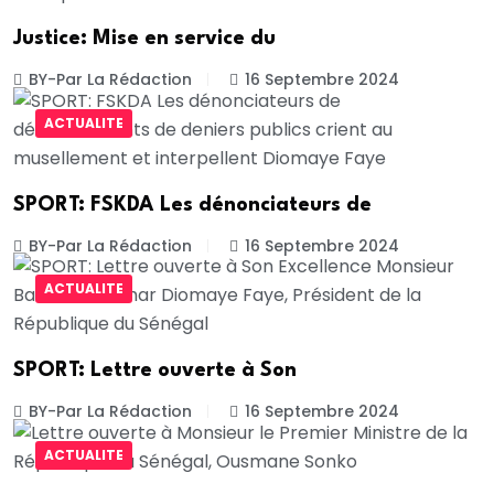
Justice: Mise en service du
BY-Par La Rédaction
16 Septembre 2024
ACTUALITE
SPORT: FSKDA Les dénonciateurs de
BY-Par La Rédaction
16 Septembre 2024
ACTUALITE
SPORT: Lettre ouverte à Son
BY-Par La Rédaction
16 Septembre 2024
ACTUALITE