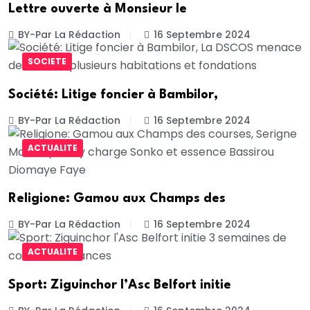
Lettre ouverte à Monsieur le
BY-Par La Rédaction
16 Septembre 2024
SOCIETE
Société: Litige foncier à Bambilor,
BY-Par La Rédaction
16 Septembre 2024
ACTUALITE
Religione: Gamou aux Champs des
BY-Par La Rédaction
16 Septembre 2024
ACTUALITE
Sport: Ziguinchor l’Asc Belfort initie