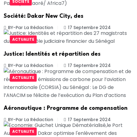
SOCIETE
Société: Dakar New City, des
BY-Par La Rédaction
17 Septembre 2024
ACTUALITE
Justice: Identités et répartition des
BY-Par La Rédaction
17 Septembre 2024
ACTUALITE
Aéronautique : Programme de compensation
BY-Par La Rédaction
17 Septembre 2024
ACTUALITE