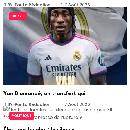
BY-Par La Rédaction
7 Août 2026
SPORT
Yan Diomandé, un transfert qui
BY-Par La Rédaction
7 Août 2026
POLITIQUE
Élections locales : le silence