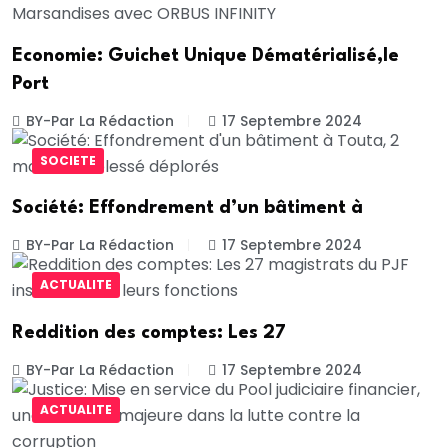
Economie: Guichet Unique Dématérialisé,le
Port
BY-Par La Rédaction
17 Septembre 2024
SOCIETE
Société: Effondrement d’un bâtiment à
BY-Par La Rédaction
17 Septembre 2024
ACTUALITE
Reddition des comptes: Les 27
BY-Par La Rédaction
17 Septembre 2024
ACTUALITE