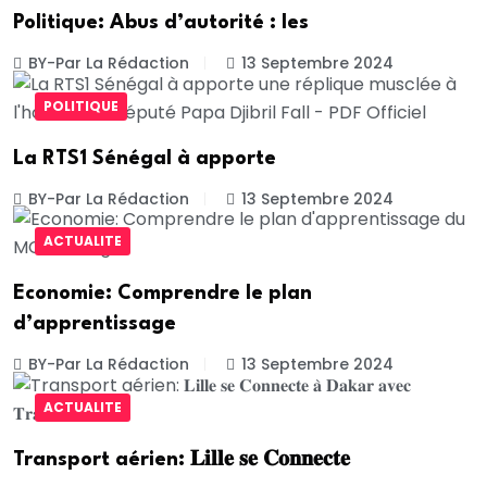
Politique: Abus d’autorité : les
BY-Par La Rédaction
13 Septembre 2024
POLITIQUE
La RTS1 Sénégal à apporte
BY-Par La Rédaction
13 Septembre 2024
ACTUALITE
Economie: Comprendre le plan
d’apprentissage
BY-Par La Rédaction
13 Septembre 2024
ACTUALITE
Transport aérien: 𝐋𝐢𝐥𝐥𝐞 𝐬𝐞 𝐂𝐨𝐧𝐧𝐞𝐜𝐭𝐞