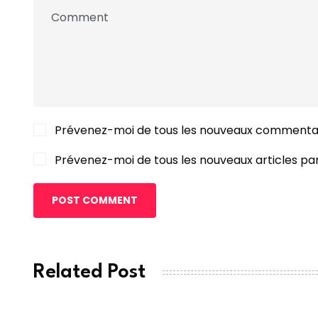
Prévenez-moi de tous les nouveaux commentai
Prévenez-moi de tous les nouveaux articles par
POST COMMENT
Related Post