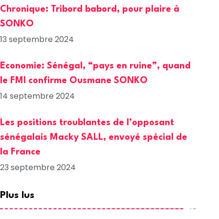
Chronique: Tribord babord, pour plaire à
SONKO
13 septembre 2024
Economie: Sénégal, “pays en ruine”, quand
le FMI confirme Ousmane SONKO
14 septembre 2024
Les positions troublantes de l’opposant
sénégalais Macky SALL, envoyé spécial de
la France
23 septembre 2024
Plus lus