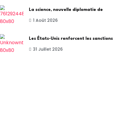
La science, nouvelle diplomatie de
1 Août 2026
Les États-Unis renforcent les sanctions
31 Juillet 2026