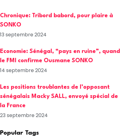
Chronique: Tribord babord, pour plaire à
SONKO
13 septembre 2024
Economie: Sénégal, “pays en ruine”, quand
le FMI confirme Ousmane SONKO
14 septembre 2024
Les positions troublantes de l’opposant
sénégalais Macky SALL, envoyé spécial de
la France
23 septembre 2024
Popular Tags