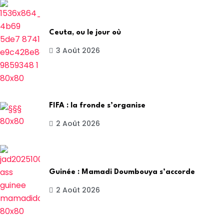
Ceuta, ou le jour où
3 Août 2026
FIFA : la fronde s’organise
2 Août 2026
Guinée : Mamadi Doumbouya s’accorde
2 Août 2026