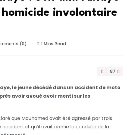
 homicide involontaire
mments (0)
1 Mins Read
87
aye, le jeune décédé dans un accident de moto
près avoir avoué avoir menti sur les
déclaré que Mouhamed avait été agressé par trois
 accident et qu’il avait confié la conduite de la