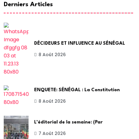
Derniers Articles
DÉCIDEURS ET INFLUENCE AU SÉNÉGAL
8 Août 2026
ENQUETE: SÉNÉGAL : La Constitution
8 Août 2026
L’éditorial de la semaine: (Par
7 Août 2026