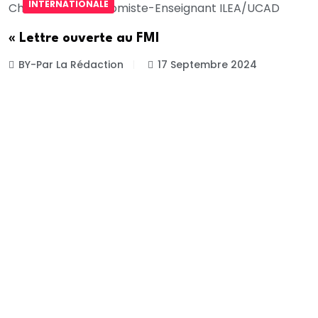
INTERNATIONALE
« Lettre ouverte au FMI
BY-Par La Rédaction
17 Septembre 2024