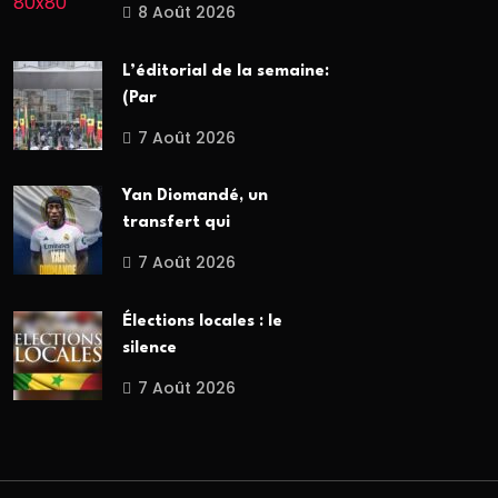
8 Août 2026
L’éditorial de la semaine:
(Par
7 Août 2026
Yan Diomandé, un
transfert qui
7 Août 2026
Élections locales : le
silence
7 Août 2026