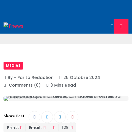
MEDIAS
By - Par La Rédaction
25 Octobre 2024
Comments (0)
3 Mins Read
Share Post:
Print :
Email :
129