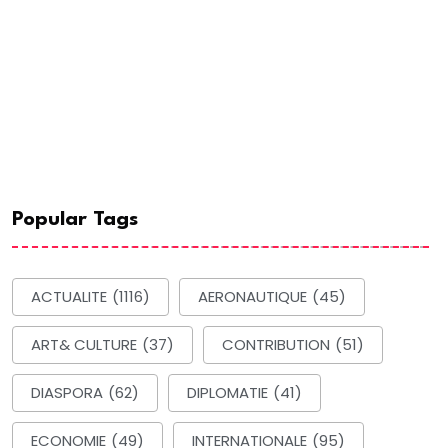
Popular Tags
ACTUALITE
(1116)
AERONAUTIQUE
(45)
ART& CULTURE
(37)
CONTRIBUTION
(51)
DIASPORA
(62)
DIPLOMATIE
(41)
ECONOMIE
(49)
INTERNATIONALE
(95)