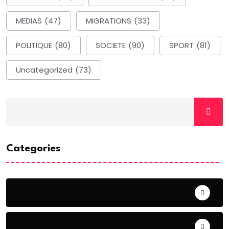
MEDIAS
(47)
MIGRATIONS
(33)
POLITIQUE
(80)
SOCIETE
(90)
SPORT
(81)
Uncategorized
(73)
Categories
ACTUALITE
AERONAUTIQUE