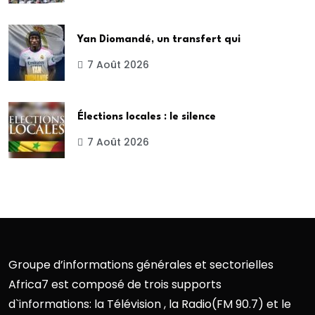
Yan Diomandé, un transfert qui
7 Août 2026
Élections locales : le silence
7 Août 2026
Groupe d’informations générales et sectorielles
Africa7 est composé de trois supports
d`informations: la Télévision , la Radio(FM 90.7) et le