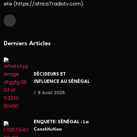
site (https://africa7radiotv.com).
Derniers Articles
DÉCIDEURS ET
INFLUENCE AU SÉNÉGAL
8 Août 2026
ENQUETE: SÉNÉGAL : La
Constitution