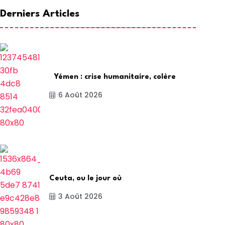
Derniers Articles
Yémen : crise humanitaire, colère
6 Août 2026
Ceuta, ou le jour où
3 Août 2026