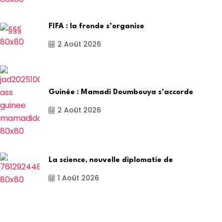
FIFA : la fronde s’organise
2 Août 2026
Guinée : Mamadi Doumbouya s’accorde
2 Août 2026
La science, nouvelle diplomatie de
1 Août 2026