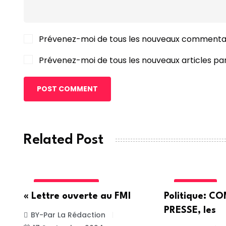
Prévenez-moi de tous les nouveaux commentai
Prévenez-moi de tous les nouveaux articles par
POST COMMENT
Related Post
INTERNATIONALE
POLITIQUE
« Lettre ouverte au FMI
Politique: 
PRESSE, les
BY-Par La Rédaction