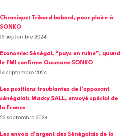
Chronique: Tribord babord, pour plaire à
SONKO
13 septembre 2024
Economie: Sénégal, “pays en ruine”, quand
le FMI confirme Ousmane SONKO
14 septembre 2024
Les positions troublantes de l’opposant
sénégalais Macky SALL, envoyé spécial de
la France
23 septembre 2024
Les envois d’argent des Sénégalais de la