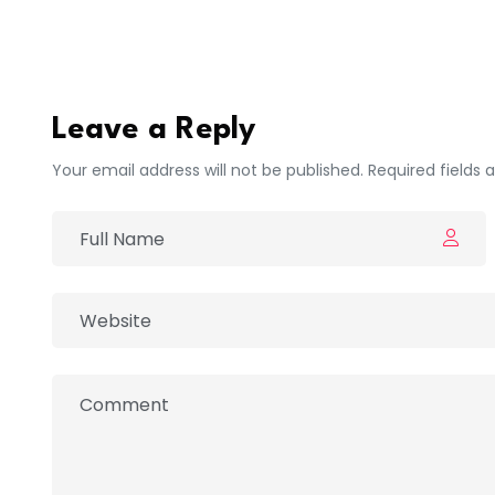
Walf
Leave a Reply
Your email address will not be published. Required fields