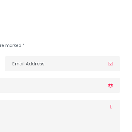
 are marked *