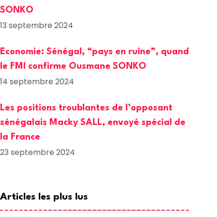
SONKO
13 septembre 2024
Economie: Sénégal, “pays en ruine”, quand
le FMI confirme Ousmane SONKO
14 septembre 2024
Les positions troublantes de l’opposant
sénégalais Macky SALL, envoyé spécial de
la France
23 septembre 2024
Articles les plus lus