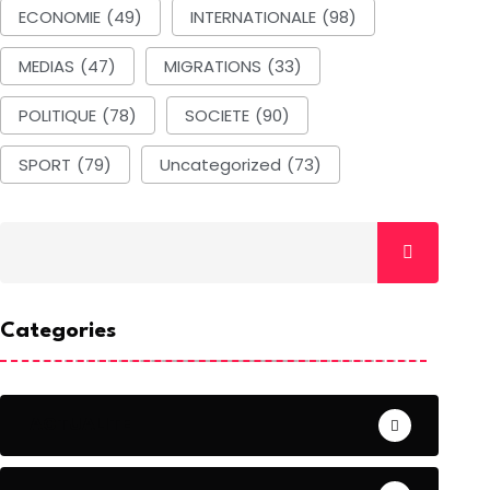
ECONOMIE
(49)
INTERNATIONALE
(98)
MEDIAS
(47)
MIGRATIONS
(33)
POLITIQUE
(78)
SOCIETE
(90)
SPORT
(79)
Uncategorized
(73)
Categories
ACTUALITE