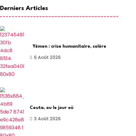
Derniers Articles
Yémen : crise humanitaire, colère
6 Août 2026
Ceuta, ou le jour où
3 Août 2026