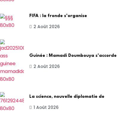
FIFA : la fronde s’organise
2 Août 2026
Guinée : Mamadi Doumbouya s’accorde
2 Août 2026
La science, nouvelle diplomatie de
1 Août 2026