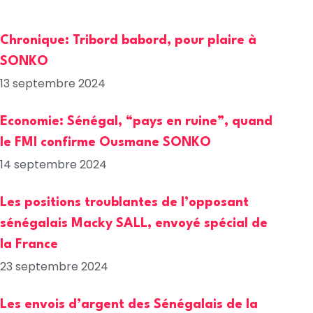
Chronique: Tribord babord, pour plaire à
SONKO
13 septembre 2024
Economie: Sénégal, “pays en ruine”, quand
le FMI confirme Ousmane SONKO
14 septembre 2024
Les positions troublantes de l’opposant
sénégalais Macky SALL, envoyé spécial de
la France
23 septembre 2024
Les envois d’argent des Sénégalais de la