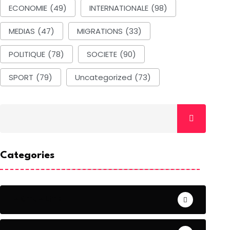
ECONOMIE
(49)
INTERNATIONALE
(98)
MEDIAS
(47)
MIGRATIONS
(33)
POLITIQUE
(78)
SOCIETE
(90)
SPORT
(79)
Uncategorized
(73)
Categories
ACTUALITE