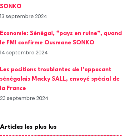
SONKO
13 septembre 2024
Economie: Sénégal, “pays en ruine”, quand
le FMI confirme Ousmane SONKO
14 septembre 2024
Les positions troublantes de l’opposant
sénégalais Macky SALL, envoyé spécial de
la France
23 septembre 2024
Articles les plus lus