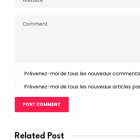
Prévenez-moi de tous les nouveaux commentai
Prévenez-moi de tous les nouveaux articles par
POST COMMENT
Related Post