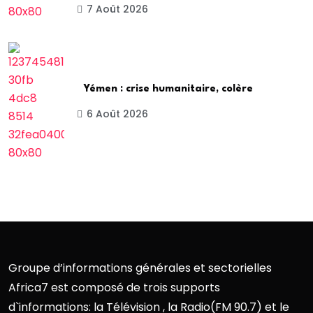
7 Août 2026
Yémen : crise humanitaire, colère
6 Août 2026
Groupe d’informations générales et sectorielles
Africa7 est composé de trois supports
d`informations: la Télévision , la Radio(FM 90.7) et le