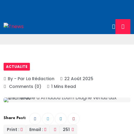
ACTUALITE
By - Par La Rédaction
22 Août 2025
Comments (0)
1 Mins Read
Share Post:
Print :
Email :
251