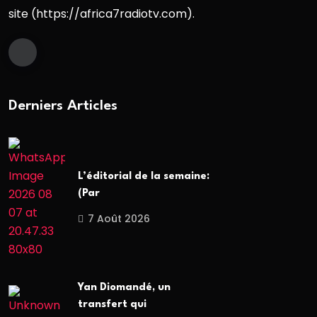
site (https://africa7radiotv.com).
Derniers Articles
L’éditorial de la semaine:
(Par
7 Août 2026
Yan Diomandé, un
transfert qui