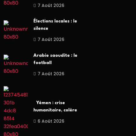
7 Août 2026
Élections locales : le
silence
7 Août 2026
Arabie saoudite : le
football
7 Août 2026
Yémen : crise
humanitaire, colère
6 Août 2026