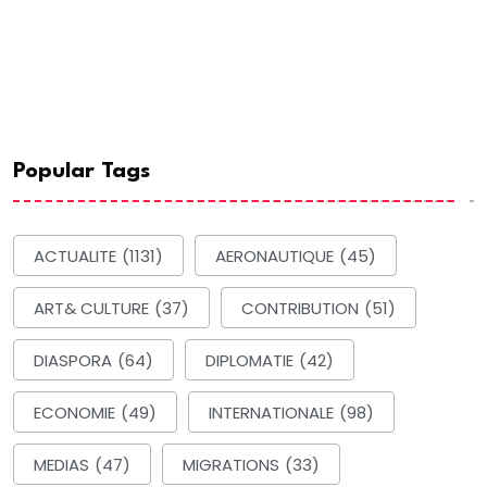
Popular Tags
ACTUALITE
(1131)
AERONAUTIQUE
(45)
ART& CULTURE
(37)
CONTRIBUTION
(51)
DIASPORA
(64)
DIPLOMATIE
(42)
ECONOMIE
(49)
INTERNATIONALE
(98)
MEDIAS
(47)
MIGRATIONS
(33)