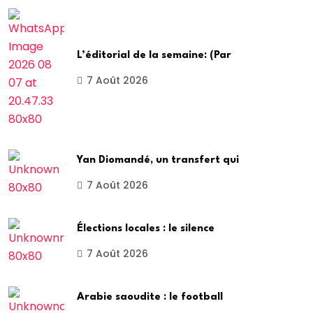
L’éditorial de la semaine: (Par
7 Août 2026
Yan Diomandé, un transfert qui
7 Août 2026
Élections locales : le silence
7 Août 2026
Arabie saoudite : le football