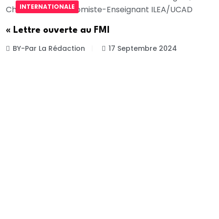
INTERNATIONALE
« Lettre ouverte au FMI
BY-Par La Rédaction
17 Septembre 2024