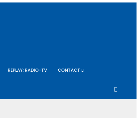
REPLAY: RADIO-TV
CONTACT