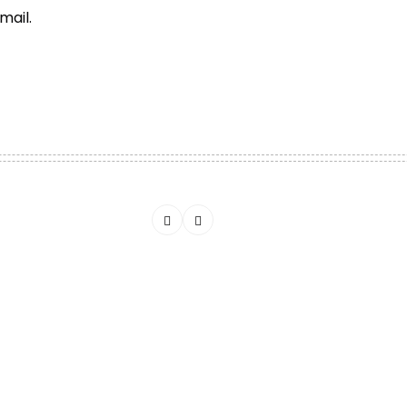
mail.