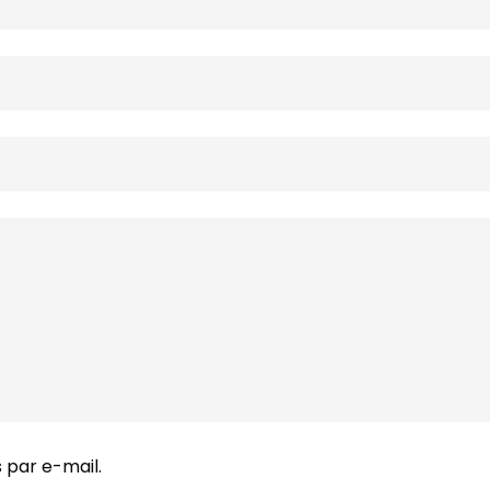
par e-mail.