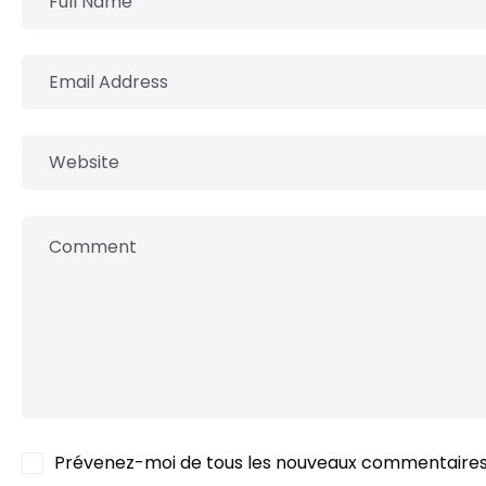
Prévenez-moi de tous les nouveaux commentaires 