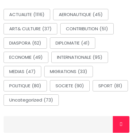
ACTUALITE
(1116)
AERONAUTIQUE
(45)
ART& CULTURE
(37)
CONTRIBUTION
(51)
DIASPORA
(62)
DIPLOMATIE
(41)
ECONOMIE
(49)
INTERNATIONALE
(95)
MEDIAS
(47)
MIGRATIONS
(33)
POLITIQUE
(80)
SOCIETE
(90)
SPORT
(81)
Uncategorized
(73)