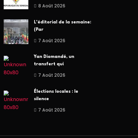
8 Août 2026
L’éditorial de la semaine:
(Par
7 Août 2026
Yan Diomandé, un
transfert qui
7 Août 2026
Élections locales : le
silence
7 Août 2026