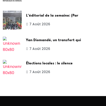
L’éditorial de la semaine: (Par
7 Août 2026
Yan Diomandé, un transfert qui
7 Août 2026
Élections locales : le silence
7 Août 2026