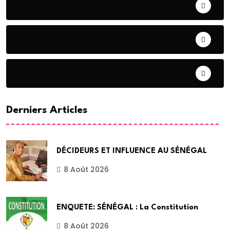
CONTRIBUTION
COOPERATION
DIASPORA
Derniers Articles
DÉCIDEURS ET INFLUENCE AU SÉNÉGAL
8 Août 2026
ENQUETE: SÉNÉGAL : La Constitution
8 Août 2026