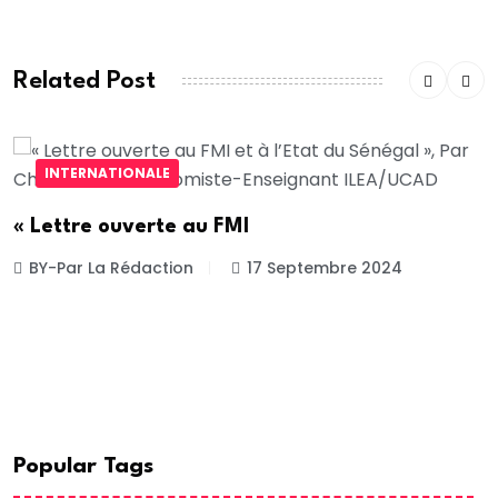
Related Post
INTERNATIONALE
« Lettre ouverte au FMI
BY-Par La Rédaction
17 Septembre 2024
Popular Tags