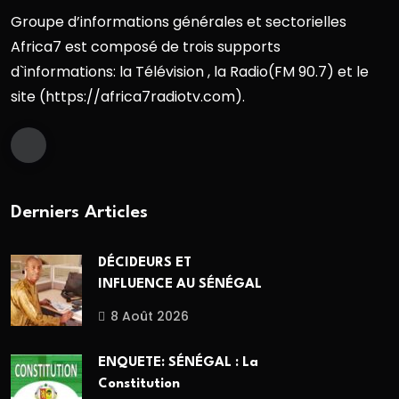
Groupe d’informations générales et sectorielles
Africa7 est composé de trois supports
d`informations: la Télévision , la Radio(FM 90.7) et le
site (https://africa7radiotv.com).
Derniers Articles
DÉCIDEURS ET
INFLUENCE AU SÉNÉGAL
8 Août 2026
ENQUETE: SÉNÉGAL : La
Constitution