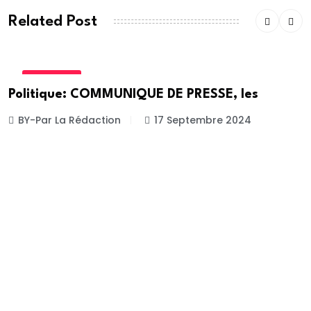
Related Post
POLITIQUE
Politique: COMMUNIQUE DE PRESSE, les
BY-Par La Rédaction
17 Septembre 2024