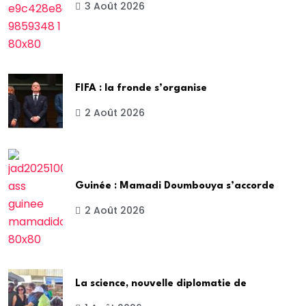
3 Août 2026
FIFA : la fronde s’organise
2 Août 2026
Guinée : Mamadi Doumbouya s’accorde
2 Août 2026
La science, nouvelle diplomatie de