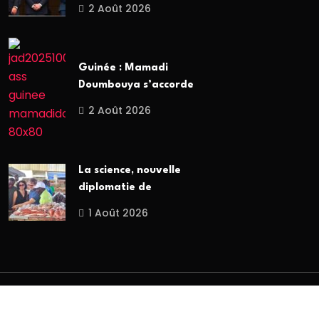
2 Août 2026
Guinée : Mamadi
Doumbouya s’accorde
2 Août 2026
La science, nouvelle
diplomatie de
1 Août 2026
Copyright
2026 Broadcast SN. Tous droits réservés.