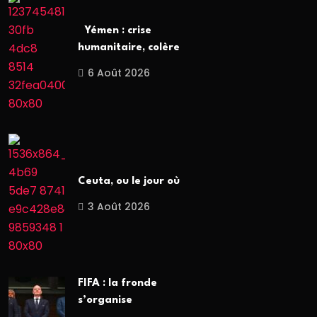
Yémen : crise
humanitaire, colère
6 Août 2026
Ceuta, ou le jour où
3 Août 2026
FIFA : la fronde
s’organise