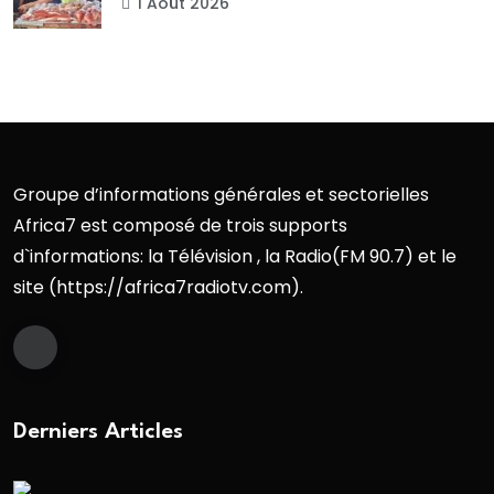
1 Août 2026
Groupe d’informations générales et sectorielles
Africa7 est composé de trois supports
d`informations: la Télévision , la Radio(FM 90.7) et le
site (https://africa7radiotv.com).
Derniers Articles