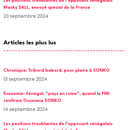
Les positions troublantes de l’opposant sénégalais
Macky SALL, envoyé spécial de la France
23 septembre 2024
Articles les plus lus
Chronique: Tribord babord, pour plaire à SONKO
13 septembre 2024
Economie: Sénégal, “pays en ruine”, quand le FMI
confirme Ousmane SONKO
14 septembre 2024
Les positions troublantes de l’opposant sénégalais