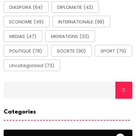
DIASPORA
(64)
DIPLOMATIE
(42)
ECONOMIE
(49)
INTERNATIONALE
(98)
MEDIAS
(47)
MIGRATIONS
(33)
POLITIQUE
(78)
SOCIETE
(90)
SPORT
(79)
Uncategorized
(73)
Categories