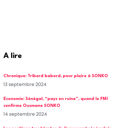
A lire
Chronique: Tribord babord, pour plaire à SONKO
13 septembre 2024
Economie: Sénégal, “pays en ruine”, quand le FMI
confirme Ousmane SONKO
14 septembre 2024