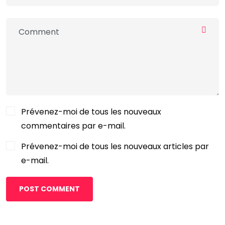
Prévenez-moi de tous les nouveaux
commentaires par e-mail.
Prévenez-moi de tous les nouveaux articles par
e-mail.
POST COMMENT