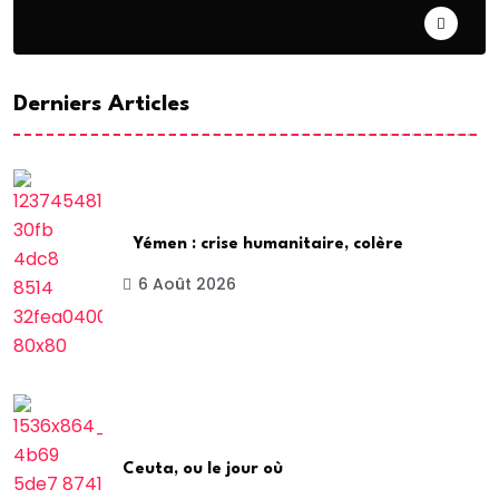
DIASPORA
Derniers Articles
Yémen : crise humanitaire, colère
6 Août 2026
Ceuta, ou le jour où