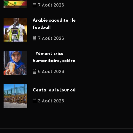
7 Août 2026
Arabie saoudite : le
football
7 Août 2026
Yémen : crise
humanitaire, colère
6 Août 2026
Ceuta, ou le jour où
3 Août 2026