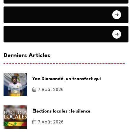
COOPERATION
DIASPORA
Derniers Articles
Yan Diomandé, un transfert qui
7 Août 2026
Élections locales : le silence
7 Août 2026