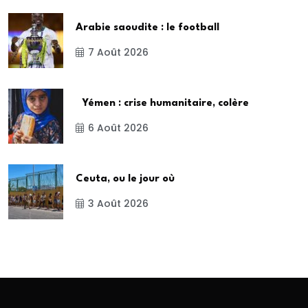
Arabie saoudite : le football
7 Août 2026
Yémen : crise humanitaire, colère
6 Août 2026
Ceuta, ou le jour où
3 Août 2026