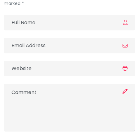
marked *