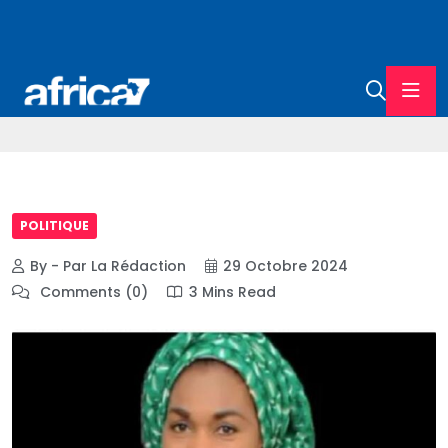
POLITIQUE
By - Par La Rédaction
29 Octobre 2024
Comments (0)
3 Mins Read