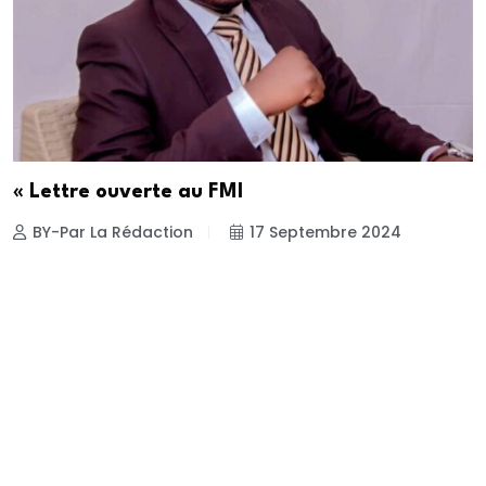
« Lettre ouverte au FMI
BY-Par La Rédaction
17 Septembre 2024