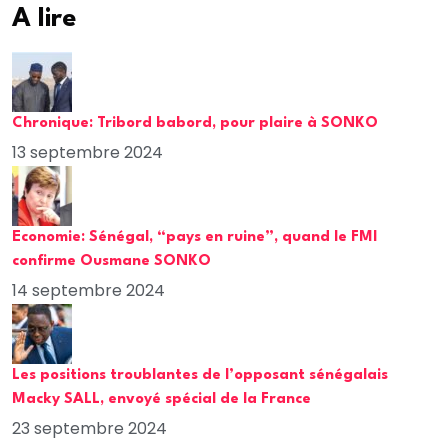
A lire
Chronique: Tribord babord, pour plaire à SONKO
13 septembre 2024
Economie: Sénégal, “pays en ruine”, quand le FMI
confirme Ousmane SONKO
14 septembre 2024
Les positions troublantes de l’opposant sénégalais
Macky SALL, envoyé spécial de la France
23 septembre 2024