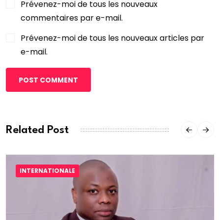
Prévenez-moi de tous les nouveaux
commentaires par e-mail.
Prévenez-moi de tous les nouveaux articles par
e-mail.
POST COMMENT
Related Post
INTERNATIONALE