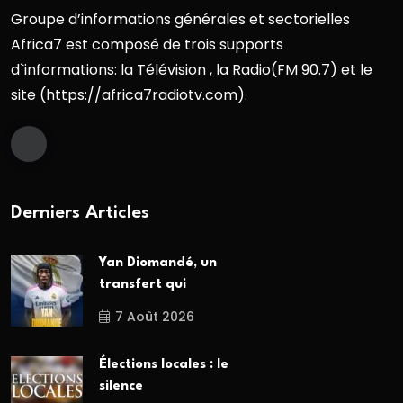
Groupe d’informations générales et sectorielles
Africa7 est composé de trois supports
d`informations: la Télévision , la Radio(FM 90.7) et le
site (https://africa7radiotv.com).
Derniers Articles
Yan Diomandé, un
transfert qui
7 Août 2026
Élections locales : le
silence