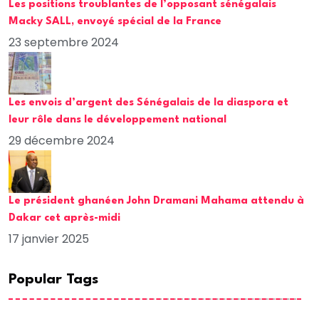
Les positions troublantes de l’opposant sénégalais
Macky SALL, envoyé spécial de la France
23 septembre 2024
Les envois d’argent des Sénégalais de la diaspora et
leur rôle dans le développement national
29 décembre 2024
Le président ghanéen John Dramani Mahama attendu à
Dakar cet après-midi
17 janvier 2025
Popular Tags