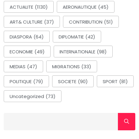
ACTUALITE
(1130)
AERONAUTIQUE
(45)
ART& CULTURE
(37)
CONTRIBUTION
(51)
DIASPORA
(64)
DIPLOMATIE
(42)
ECONOMIE
(49)
INTERNATIONALE
(98)
MEDIAS
(47)
MIGRATIONS
(33)
POLITIQUE
(79)
SOCIETE
(90)
SPORT
(81)
Uncategorized
(73)