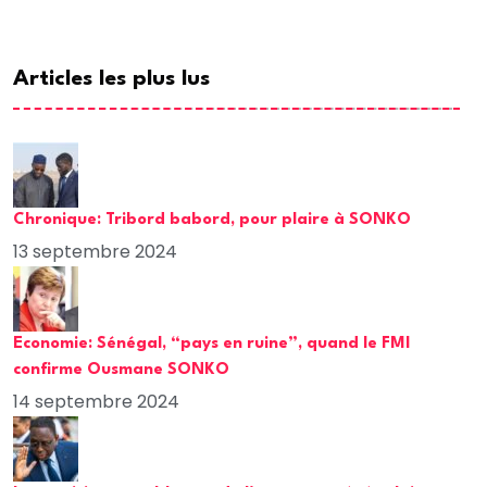
Articles les plus lus
Chronique: Tribord babord, pour plaire à SONKO
13 septembre 2024
Economie: Sénégal, “pays en ruine”, quand le FMI
confirme Ousmane SONKO
14 septembre 2024