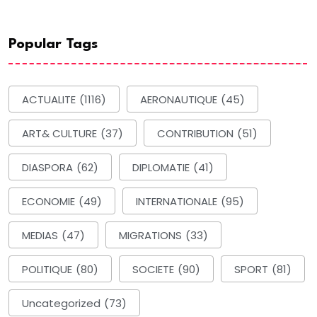
Popular Tags
ACTUALITE
(1116)
AERONAUTIQUE
(45)
ART& CULTURE
(37)
CONTRIBUTION
(51)
DIASPORA
(62)
DIPLOMATIE
(41)
ECONOMIE
(49)
INTERNATIONALE
(95)
MEDIAS
(47)
MIGRATIONS
(33)
POLITIQUE
(80)
SOCIETE
(90)
SPORT
(81)
Uncategorized
(73)