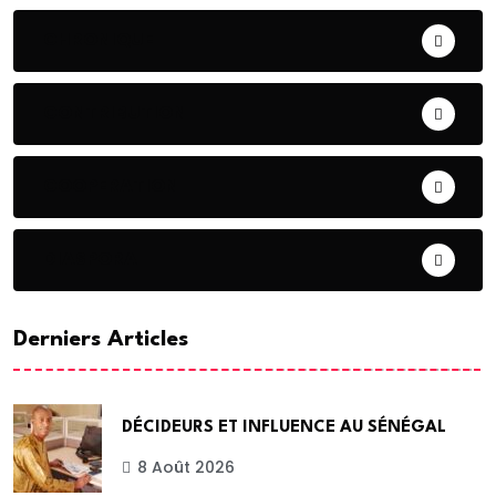
CHRONIQUE
CONTRIBUTION
COOPERATION
DIASPORA
Derniers Articles
DÉCIDEURS ET INFLUENCE AU SÉNÉGAL
8 Août 2026