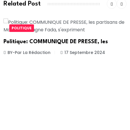
Related Post
POLITIQUE
Politique: COMMUNIQUE DE PRESSE, les
BY-Par La Rédaction
17 Septembre 2024