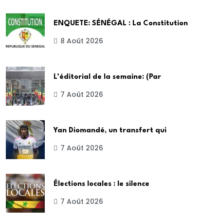
ENQUETE: SÉNÉGAL : La Constitution
8 Août 2026
L’éditorial de la semaine: (Par
7 Août 2026
Yan Diomandé, un transfert qui
7 Août 2026
Élections locales : le silence
7 Août 2026