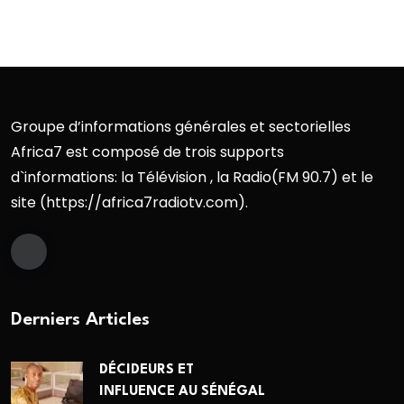
Groupe d’informations générales et sectorielles
Africa7 est composé de trois supports
d`informations: la Télévision , la Radio(FM 90.7) et le
site (https://africa7radiotv.com).
Derniers Articles
DÉCIDEURS ET
INFLUENCE AU SÉNÉGAL