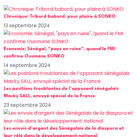
Chronique: Tribord babord, pour plaire à SONKO
13 septembre 2024
Economie: Sénégal, “pays en ruine”, quand le FMI
confirme Ousmane SONKO
14 septembre 2024
Les positions troublantes de l’opposant sénégalais
Macky SALL, envoyé spécial de la France
23 septembre 2024
Les envois d’argent des Sénégalais de la diaspora et
leur rôle dans le développement national