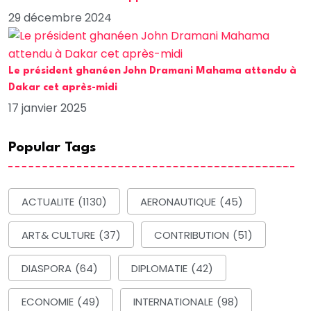
29 décembre 2024
Le président ghanéen John Dramani Mahama attendu à
Dakar cet après-midi
17 janvier 2025
Popular Tags
ACTUALITE
(1130)
AERONAUTIQUE
(45)
ART& CULTURE
(37)
CONTRIBUTION
(51)
DIASPORA
(64)
DIPLOMATIE
(42)
ECONOMIE
(49)
INTERNATIONALE
(98)