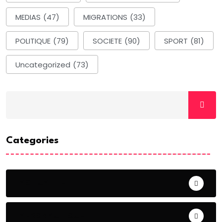
MEDIAS
(47)
MIGRATIONS
(33)
POLITIQUE
(79)
SOCIETE
(90)
SPORT
(81)
Uncategorized
(73)
Categories
ACTUALITE
AERONAUTIQUE