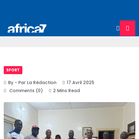
SPORT
By - Par La Rédaction
17 Avril 2025
Comments (0)
2 Mins Read