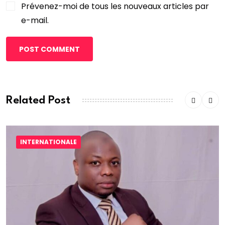
Prévenez-moi de tous les nouveaux articles par
e-mail.
POST COMMENT
Related Post
INTERNATIONALE