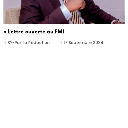
« Lettre ouverte au FMI
BY-Par La Rédaction
17 Septembre 2024