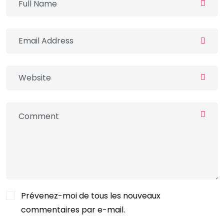
Prévenez-moi de tous les nouveaux
commentaires par e-mail.