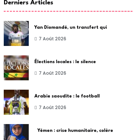
Derniers Articles
Yan Diomandé, un transfert qui
7 Août 2026
Élections locales : le silence
7 Août 2026
Arabie saoudite : le football
7 Août 2026
Yémen : crise humanitaire, colère