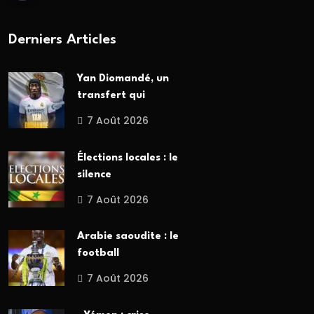
Derniers Articles
Yan Diomandé, un
transfert qui
7 Août 2026
Élections locales : le
silence
7 Août 2026
Arabie saoudite : le
football
7 Août 2026