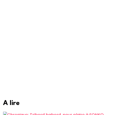
A lire