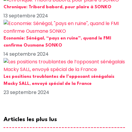
Chronique: Tribord babord, pour plaire à SONKO
13 septembre 2024
Economie: Sénégal, “pays en ruine”, quand le FMI
confirme Ousmane SONKO
14 septembre 2024
Les positions troublantes de l’opposant sénégalais
Macky SALL, envoyé spécial de la France
23 septembre 2024
Articles les plus lus