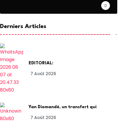
DIASPORA
Derniers Articles
EDITORIAL:
7 Août 2026
Yan Diomandé, un transfert qui
7 Août 2026