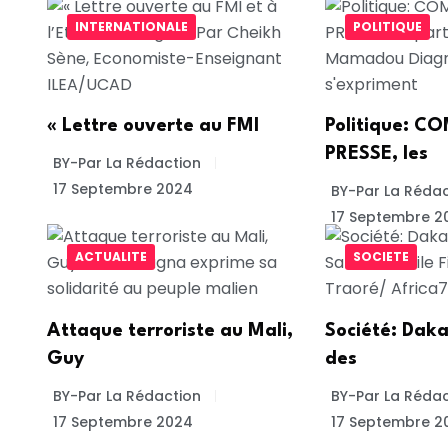
INTERNATIONALE
POLITIQUE
« Lettre ouverte au FMI
Politique: 
PRESSE, les
BY-Par La Rédaction
17 Septembre 2024
BY-Par La Rédac
17 Septembre 2
ACTUALITE
SOCIETE
Attaque terroriste au Mali,
Société: Daka
Guy
des
BY-Par La Rédaction
BY-Par La Rédac
17 Septembre 2024
17 Septembre 2