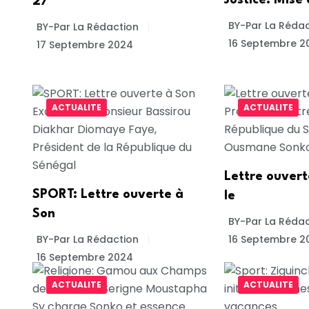
27
BY-Par La Rédac
BY-Par La Rédaction
16 Septembre 2
17 Septembre 2024
ACTUALITE
ACTUALITE
Lettre ouver
SPORT: Lettre ouverte à
le
Son
BY-Par La Rédac
BY-Par La Rédaction
16 Septembre 2
16 Septembre 2024
ACTUALITE
ACTUALITE