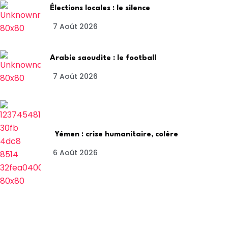
Élections locales : le silence
7 Août 2026
Arabie saoudite : le football
7 Août 2026
Yémen : crise humanitaire, colère
6 Août 2026