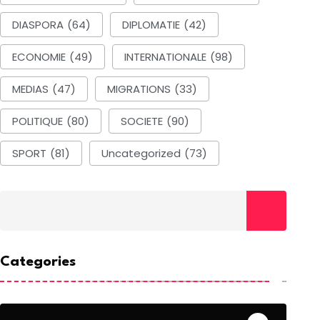
DIASPORA
(64)
DIPLOMATIE
(42)
ECONOMIE
(49)
INTERNATIONALE
(98)
MEDIAS
(47)
MIGRATIONS
(33)
POLITIQUE
(80)
SOCIETE
(90)
SPORT
(81)
Uncategorized
(73)
Categories