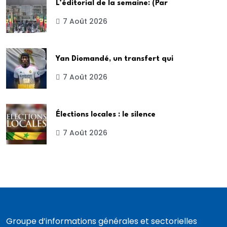
L’éditorial de la semaine: (Par
7 Août 2026
Yan Diomandé, un transfert qui
7 Août 2026
Élections locales : le silence
7 Août 2026
Groupe d’informations générales et sectorielles