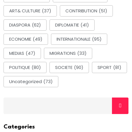
ART& CULTURE
(37)
CONTRIBUTION
(51)
DIASPORA
(62)
DIPLOMATIE
(41)
ECONOMIE
(49)
INTERNATIONALE
(95)
MEDIAS
(47)
MIGRATIONS
(33)
POLITIQUE
(80)
SOCIETE
(90)
SPORT
(81)
Uncategorized
(73)
Categories