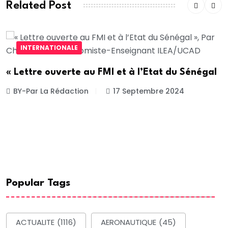
Related Post
INTERNATIONALE
« Lettre ouverte au FMI et à l’Etat du Sénégal
BY-Par La Rédaction
17 Septembre 2024
Popular Tags
ACTUALITE
(1116)
AERONAUTIQUE
(45)