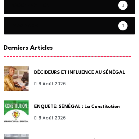
COOPERATION
DIASPORA
Derniers Articles
DÉCIDEURS ET INFLUENCE AU SÉNÉGAL
8 Août 2026
ENQUETE: SÉNÉGAL : La Constitution
8 Août 2026