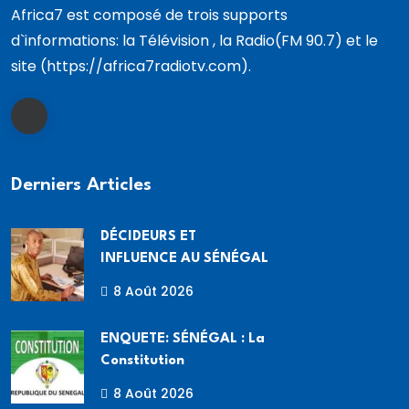
Africa7 est composé de trois supports
d`informations: la Télévision , la Radio(FM 90.7) et le
site (https://africa7radiotv.com).
Derniers Articles
DÉCIDEURS ET
INFLUENCE AU SÉNÉGAL
8 Août 2026
ENQUETE: SÉNÉGAL : La
Constitution
8 Août 2026