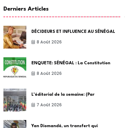
Derniers Articles
DÉCIDEURS ET INFLUENCE AU SÉNÉGAL
8 Août 2026
ENQUETE: SÉNÉGAL : La Constitution
8 Août 2026
L’éditorial de la semaine: (Par
7 Août 2026
Yan Diomandé, un transfert qui