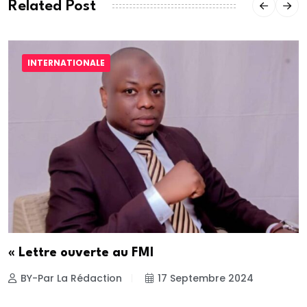
Related Post
INTERNATIONALE
« Lettre ouverte au FMI
BY-Par La Rédaction
17 Septembre 2024