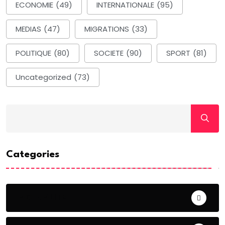
ECONOMIE
(49)
INTERNATIONALE
(95)
MEDIAS
(47)
MIGRATIONS
(33)
POLITIQUE
(80)
SOCIETE
(90)
SPORT
(81)
Uncategorized
(73)
Categories
ACTUALITE