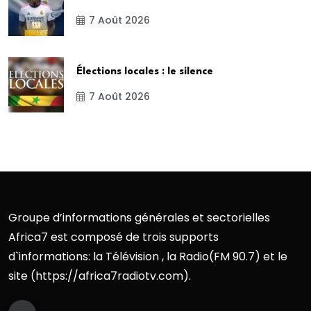
7 Août 2026
Élections locales : le silence
7 Août 2026
Groupe d’informations générales et sectorielles
Africa7 est composé de trois supports
d`informations: la Télévision , la Radio(FM 90.7) et le
site (https://africa7radiotv.com).