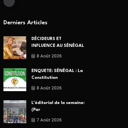
Derniers Articles
DÉCIDEURS ET
INFLUENCE AU SÉNÉGAL
8 Août 2026
ENQUETE: SÉNÉGAL : La
Constitution
8 Août 2026
L’éditorial de la semaine:
(Par
7 Août 2026