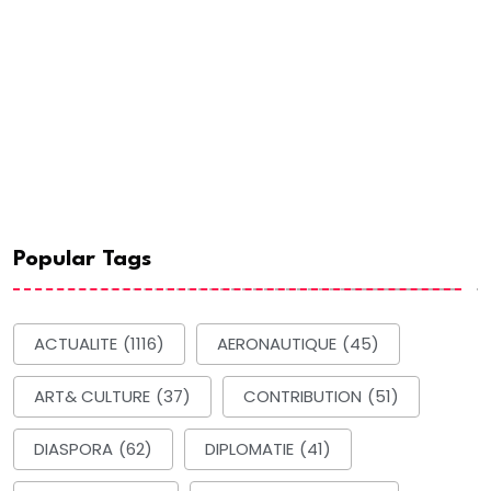
Popular Tags
ACTUALITE
(1116)
AERONAUTIQUE
(45)
ART& CULTURE
(37)
CONTRIBUTION
(51)
DIASPORA
(62)
DIPLOMATIE
(41)