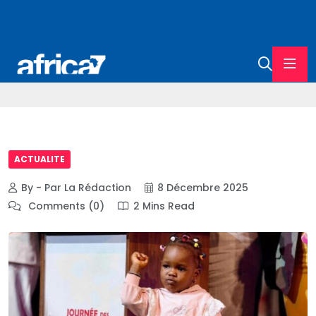
ACTUALITE
By - Par La Rédaction
8 Décembre 2025
Comments (0)
2 Mins Read